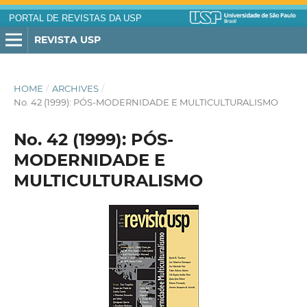
PORTAL DE REVISTAS DA USP
REVISTA USP
HOME
/
ARCHIVES
/
No. 42 (1999): PÓS-MODERNIDADE E MULTICULTURALISMO
No. 42 (1999): PÓS-
MODERNIDADE E
MULTICULTURALISMO