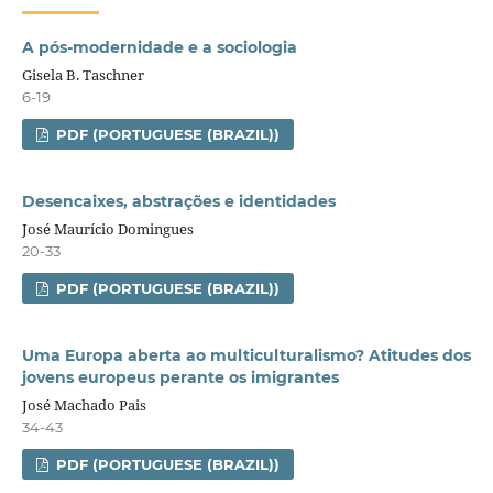
A pós-modernidade e a sociologia
Gisela B. Taschner
6-19
PDF (PORTUGUESE (BRAZIL))
Desencaixes, abstrações e identidades
José Maurício Domingues
20-33
PDF (PORTUGUESE (BRAZIL))
Uma Europa aberta ao multiculturalismo? Atitudes dos
jovens europeus perante os imigrantes
José Machado Pais
34-43
PDF (PORTUGUESE (BRAZIL))