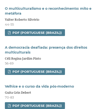
O multiculturalismo e o reconhecimento: mito e
metáfora
Valter Roberto Silvério
44-55
PDF (PORTUGUESE (BRAZIL))
A democracia deafiada: presença dos direitos
multiculturais
Céli Regina Jardim Pinto
56-69
PDF (PORTUGUESE (BRAZIL))
Velhice e o curso da vida pós-moderno
Guita Grin Debert
70-83
PDF (PORTUGUESE (BRAZIL))