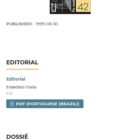
PUBLISHED:
1999-08-30
EDITORIAL
Editorial
Francisco Costa
5-5
PDF (PORTUGUESE (BRAZIL))
DOSSIÊ