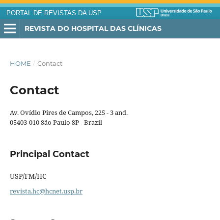
PORTAL DE REVISTAS DA USP
REVISTA DO HOSPITAL DAS CLÍNICAS
HOME
/
Contact
Contact
Av. Ovídio Pires de Campos, 225 - 3 and.
05403-010 São Paulo SP - Brazil
Principal Contact
USP/FM/HC
revista.hc@hcnet.usp.br