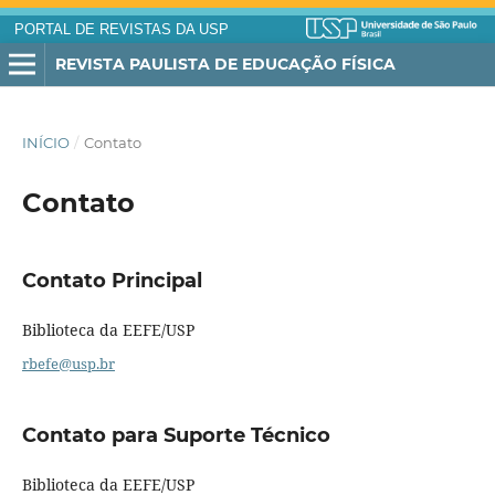
PORTAL DE REVISTAS DA USP
REVISTA PAULISTA DE EDUCAÇÃO FÍSICA
INÍCIO
/
Contato
Contato
Contato Principal
Biblioteca da EEFE/USP
rbefe@usp.br
Contato para Suporte Técnico
Biblioteca da EEFE/USP