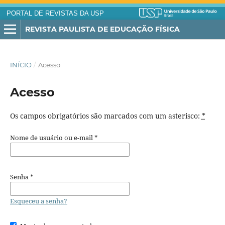
PORTAL DE REVISTAS DA USP
REVISTA PAULISTA DE EDUCAÇÃO FÍSICA
INÍCIO
/
Acesso
Acesso
Os campos obrigatórios são marcados com um asterisco:
*
Nome de usuário ou e-mail
*
Senha
*
Esqueceu a senha?