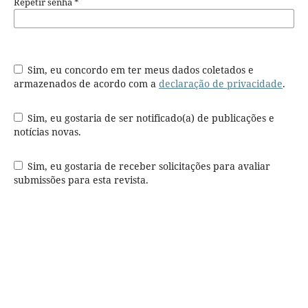
Repetir senha
*
Sim, eu concordo em ter meus dados coletados e
armazenados de acordo com a
declaração de privacidade
.
Sim, eu gostaria de ser notificado(a) de publicações e
notícias novas.
Sim, eu gostaria de receber solicitações para avaliar
submissões para esta revista.