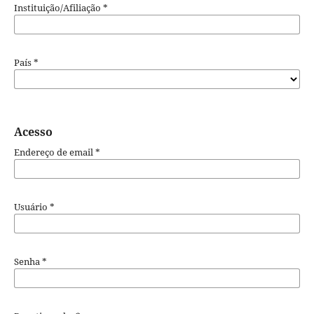
Instituição/Afiliação
*
País
*
Acesso
Endereço de email
*
Usuário
*
Senha
*