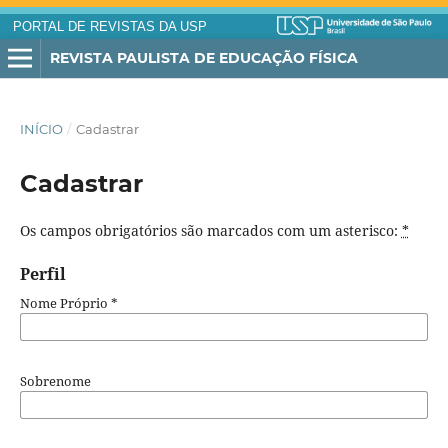
PORTAL DE REVISTAS DA USP
REVISTA PAULISTA DE EDUCAÇÃO FÍSICA
INÍCIO
/
Cadastrar
Cadastrar
Os campos obrigatórios são marcados com um asterisco:
*
Perfil
Nome Próprio
*
Sobrenome