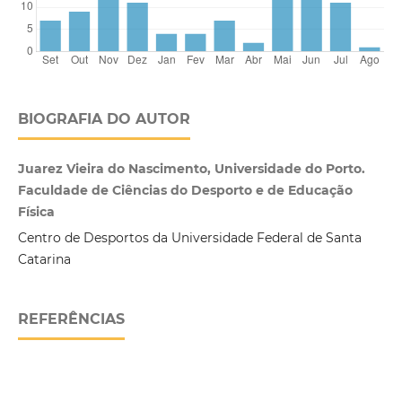
BIOGRAFIA DO AUTOR
Juarez Vieira do Nascimento, Universidade do Porto.
Faculdade de Ciências do Desporto e de Educação
Física
Centro de Desportos da Universidade Federal de Santa
Catarina
REFERÊNCIAS