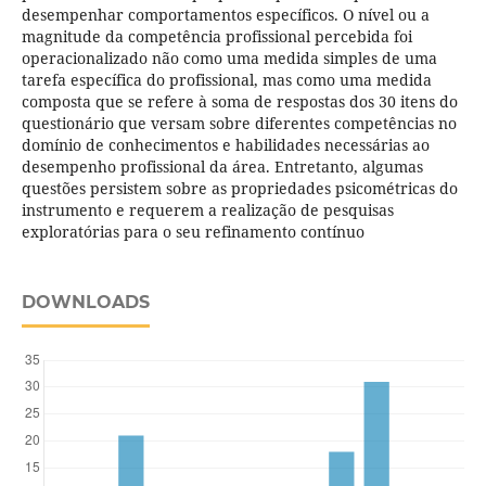
desempenhar comportamentos específicos. O nível ou a
magnitude da competência profissional percebida foi
operacionalizado não como uma medida simples de uma
tarefa específica do profissional, mas como uma medida
composta que se refere à soma de respostas dos 30 itens do
questionário que versam sobre diferentes competências no
domínio de conhecimentos e habilidades necessárias ao
desempenho profissional da área. Entretanto, algumas
questões persistem sobre as propriedades psicométricas do
instrumento e requerem a realização de pesquisas
exploratórias para o seu refinamento contínuo
DOWNLOADS