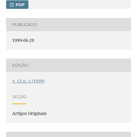
PDF
PUBLICADO
1999-06-20
EDIÇÃO
v. 13 n. 1 (1999)
SEÇÃO
Artigos Originais