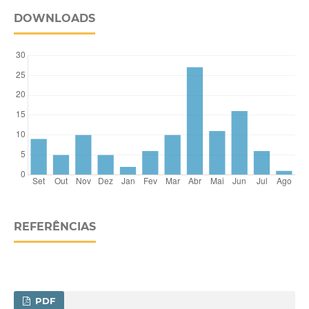
DOWNLOADS
REFERÊNCIAS
PDF