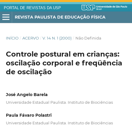
PORTAL DE REVISTAS DA USP
REVISTA PAULISTA DE EDUCAÇÃO FÍSICA
INÍCIO
/
ACERVO
/
V. 14 N. 1 (2000)
/
Não Definida
Controle postural em crianças:
oscilação corporal e freqüência
de oscilação
José Angelo Barela
Universidade Estadual Paulista. Instituto de Biociências
Paula Fávaro Polastri
Universidade Estadual Paulista. Instituto de Biociências