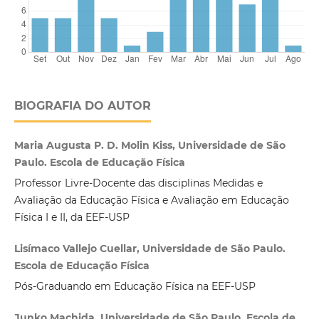
BIOGRAFIA DO AUTOR
Maria Augusta P. D. Molin Kiss, Universidade de São
Paulo. Escola de Educação Física
Professor Livre-Docente das disciplinas Medidas e
Avaliação da Educação Física e Avaliação em Educação
Física I e II, da EEF-USP
Lisímaco Vallejo Cuellar, Universidade de São Paulo.
Escola de Educação Física
Pós-Graduando em Educação Física na EEF-USP
Junko Machida, Universidade de São Paulo. Escola de