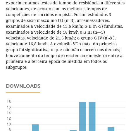
experimentamos testes de tempo de resistência a diferentes
velocidades, de acordo com os melhores tempos de
competições de corridas em pista. Foram estudados 3
grupos de sexo masculino G l (n=3). arremessadores,
examinados a velocidade de 15,6 km/h; G II (n~5) fundistas,
examinados a velocidade de 18 km/h e G III (n—5)
velocistas, velocidade de 21,6 km/h; o grupo G IV (n -8 ),
velocidade 16,8 km/h. A evolução VOp máx. do primeiro
grupo foi significativa, o que não não ocorreu nos demais;
houve aumento do tempo de resistência em esteira entre a
primeira e a terceira época de medida em todos os
subgrupos
DOWNLOADS