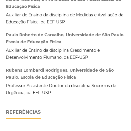
Educação Física
Auxiliar de Ensino da disciplina de Medidas e Avaliação da
Educação Física, da EEF-USP
Paulo Roberto de Carvalho, Universidade de São Paulo.
Escola de Educação Física
Auxiliar de Ensino da disciplina Crescimento e
Desenvolvimento Flumano, da EEF-USP
Rubens Lombardi Rodrigues, Universidade de São
Paulo. Escola de Educação Física
Professor Assistente Doutor da disciplina Socorros de
Urgência, da EEF-USP
REFERÊNCIAS