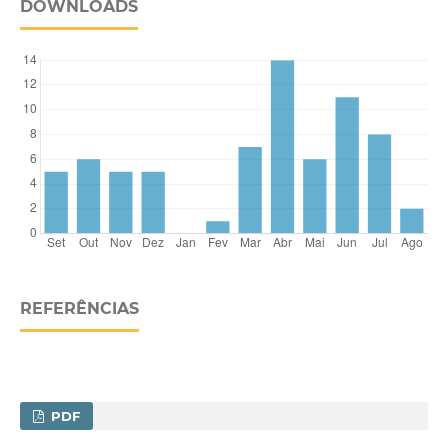
DOWNLOADS
REFERÊNCIAS
PDF