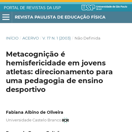
PORTAL DE REVISTAS DA USP
REVISTA PAULISTA DE EDUCAÇÃO FÍSICA
INÍCIO
/
ACERVO
/
V. 17 N. 1 (2003)
/
Não Definida
Metacognição é
hemisfericidade em jovens
atletas: direcionamento para
uma pedagogia de ensino
desportivo
Fabiana Albino de Oliveira
Universidade Castelo Branco