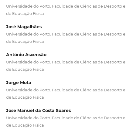
Universidade do Porto. Faculdade de Ciências de Desporto e
de Educação Física
José Magalhães
Universidade do Porto. Faculdade de Ciências de Desporto e
de Educação Física
Antônio Ascensão
Universidade do Porto. Faculdade de Ciências de Desporto e
de Educação Física
Jorge Mota
Universidade do Porto. Faculdade de Ciências de Desporto e
de Educação Física
José Manuel da Costa Soares
Universidade do Porto. Faculdade de Ciências de Desporto e
de Educação Física