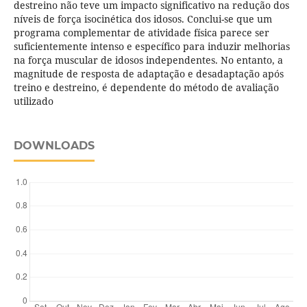
destreino não teve um impacto significativo na redução dos
níveis de força isocinética dos idosos. Conclui-se que um
programa complementar de atividade física parece ser
suficientemente intenso e específico para induzir melhorias
na força muscular de idosos independentes. No entanto, a
magnitude de resposta de adaptação e desadaptação após
treino e destreino, é dependente do método de avaliação
utilizado
DOWNLOADS