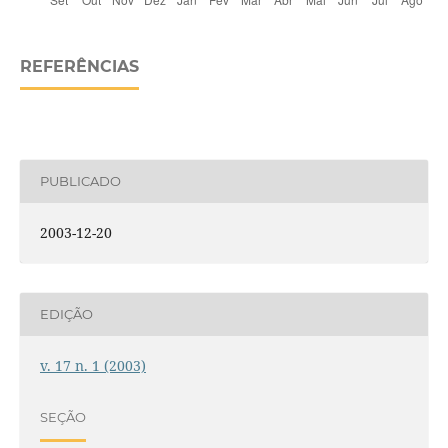
REFERÊNCIAS
PUBLICADO
2003-12-20
EDIÇÃO
v. 17 n. 1 (2003)
SEÇÃO