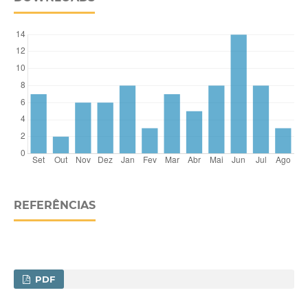
REFERÊNCIAS
PDF