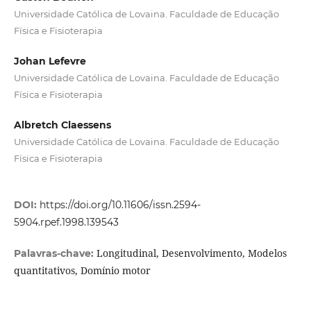
Universidade Católica de Lovaina. Faculdade de Educação
Física e Fisioterapia
Johan Lefevre
Universidade Católica de Lovaina. Faculdade de Educação
Física e Fisioterapia
Albretch Claessens
Universidade Católica de Lovaina. Faculdade de Educação
Física e Fisioterapia
DOI:
https://doi.org/10.11606/issn.2594-
5904.rpef.1998.139543
Longitudinal, Desenvolvimento, Modelos
Palavras-chave:
quantitativos, Domínio motor