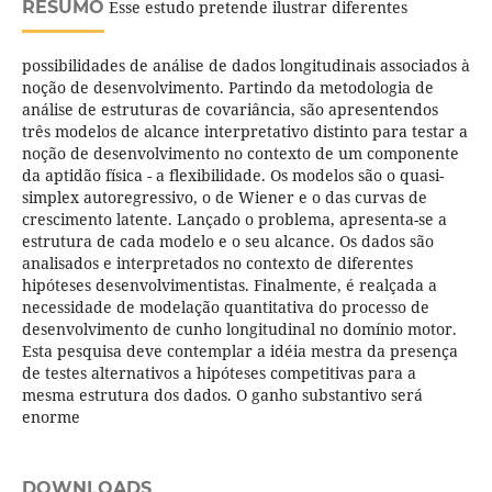
RESUMO
Esse estudo pretende ilustrar diferentes
possibilidades de análise de dados longitudinais associados à
noção de desenvolvimento. Partindo da metodologia de
análise de estruturas de covariância, são apresentendos
três modelos de alcance interpretativo distinto para testar a
noção de desenvolvimento no contexto de um componente
da aptidão física - a flexibilidade. Os modelos são o quasi-
simplex autoregressivo, o de Wiener e o das curvas de
crescimento latente. Lançado o problema, apresenta-se a
estrutura de cada modelo e o seu alcance. Os dados são
analisados e interpretados no contexto de diferentes
hipóteses desenvolvimentistas. Finalmente, é realçada a
necessidade de modelação quantitativa do processo de
desenvolvimento de cunho longitudinal no domínio motor.
Esta pesquisa deve contemplar a idéia mestra da presença
de testes alternativos a hipóteses competitivas para a
mesma estrutura dos dados. O ganho substantivo será
enorme
DOWNLOADS