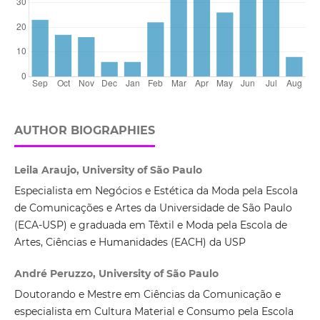
AUTHOR BIOGRAPHIES
Leila Araujo, University of São Paulo
Especialista em Negócios e Estética da Moda pela Escola
de Comunicações e Artes da Universidade de São Paulo
(ECA-USP) e graduada em Têxtil e Moda pela Escola de
Artes, Ciências e Humanidades (EACH) da USP
André Peruzzo, University of São Paulo
Doutorando e Mestre em Ciências da Comunicação e
especialista em Cultura Material e Consumo pela Escola