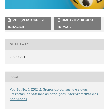
PDF (PORTUGUESE
XML (PORTUGUESE
(BRAZIL))
(BRAZIL))
PUBLISHED
2024-08-15
ISSUE
Vol. 16 No. 1 (2024): Signos do consumo e novas
literacias: debatendo as condições interpretativas das
realidades