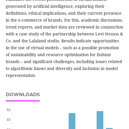
generated by artificial intelligence, exploring their
definitions, ethical implications, and their current presence
in the e-commerce of brands. For this, academic discussions,
trend reports, and market data are reviewed in conjunction
with a case study of the partnership between Levi Strauss &
Co. and the Lalaland studio. Results indicate opportunities
in the use of virtual models – such as a possible promotion
of sustainability and resource optimization for fashion
brands – and significant challenges, including issues related
to algorithmic biases and diversity and inclusion in model
representation.
DOWNLOADS