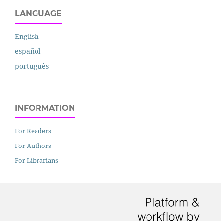
LANGUAGE
English
español
português
INFORMATION
For Readers
For Authors
For Librarians