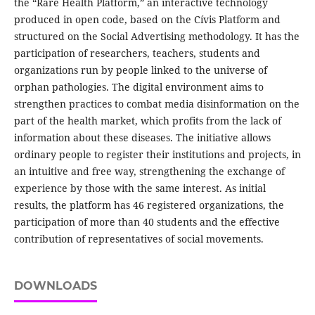
the “Rare Health Platform,” an interactive technology
produced in open code, based on the Cívis Platform and
structured on the Social Advertising methodology. It has the
participation of researchers, teachers, students and
organizations run by people linked to the universe of
orphan pathologies. The digital environment aims to
strengthen practices to combat media disinformation on the
part of the health market, which profits from the lack of
information about these diseases. The initiative allows
ordinary people to register their institutions and projects, in
an intuitive and free way, strengthening the exchange of
experience by those with the same interest. As initial
results, the platform has 46 registered organizations, the
participation of more than 40 students and the effective
contribution of representatives of social movements.
DOWNLOADS