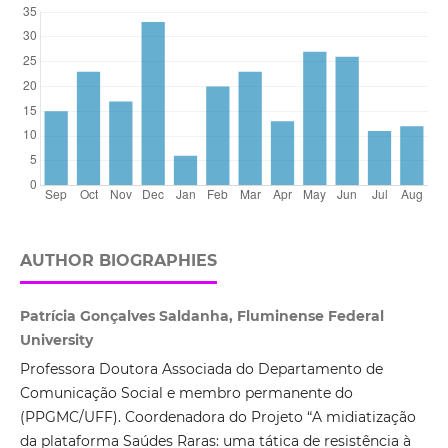
AUTHOR BIOGRAPHIES
Patrícia Gonçalves Saldanha, Fluminense Federal
University
Professora Doutora Associada do Departamento de
Comunicação Social e membro permanente do
(PPGMC/UFF). Coordenadora do Projeto “A midiatização
da plataforma Saúdes Raras: uma tática de resistência à