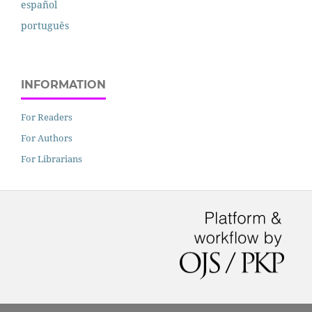
español
português
INFORMATION
For Readers
For Authors
For Librarians