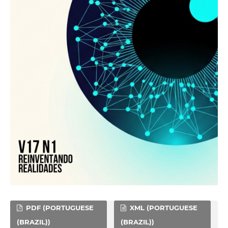
PDF (PORTUGUESE
XML (PORTUGUESE
(BRAZIL))
(BRAZIL))