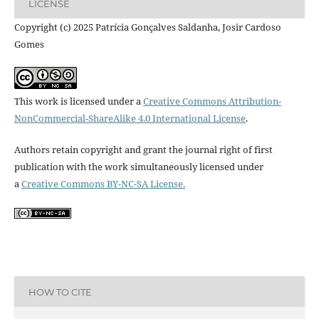
LICENSE
Copyright (c) 2025 Patrícia Gonçalves Saldanha, Josir Cardoso
Gomes
This work is licensed under a
Creative Commons Attribution-
NonCommercial-ShareAlike 4.0 International License
.
Authors retain copyright and grant the journal right of first
publication with the work simultaneously licensed under
a
Creative Commons BY-NC-SA License.
HOW TO CITE