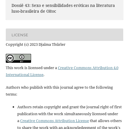
Dossiê 43: Sexo e sensibilidades eróticas na literatura
luso-brasileira de Oitoc
LICENSE
Copyright (c) 2023 Djalma Thürler
This work is licensed under a
Creative Commons Attribution 4.0
International License
.
Authors who publish with this journal agree to the following
terms:
Authors retain copyright and grant the journal right of first
publication with the work simultaneously licensed under
a
Creative Commons Attribution License
that allows others
to share the work with an acknowledgement of the work's