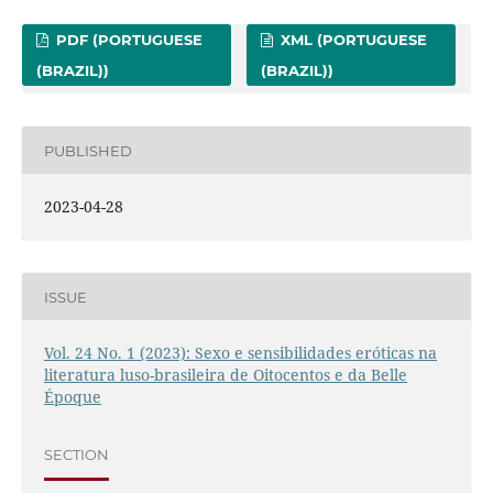
PDF (PORTUGUESE
XML (PORTUGUESE
(BRAZIL))
(BRAZIL))
PUBLISHED
2023-04-28
ISSUE
Vol. 24 No. 1 (2023): Sexo e sensibilidades eróticas na
literatura luso-brasileira de Oitocentos e da Belle
Époque
SECTION