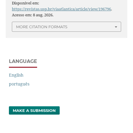
Disponível em:
https://revistas.usp.br/viaatlantica/article/view/196796
.
Acesso em: 8 aug. 2026.
MORE CITATION FORMATS
LANGUAGE
English
português
MAKE A SUBMISSION