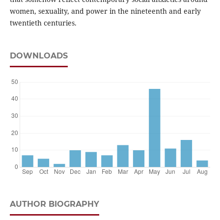
women, sexuality, and power in the nineteenth and early
twentieth centuries.
DOWNLOADS
AUTHOR BIOGRAPHY