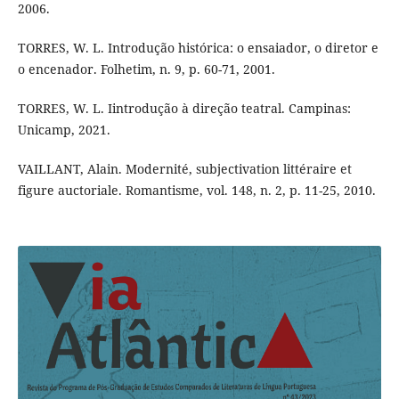
2006.
TORRES, W. L. Introdução histórica: o ensaiador, o diretor e
o encenador. Folhetim, n. 9, p. 60-71, 2001.
TORRES, W. L. Iintrodução à direção teatral. Campinas:
Unicamp, 2021.
VAILLANT, Alain. Modernité, subjectivation littéraire et
figure auctoriale. Romantisme, vol. 148, n. 2, p. 11-25, 2010.