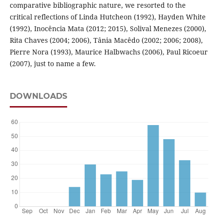
comparative bibliographic nature, we resorted to the
critical reflections of Linda Hutcheon (1992), Hayden White
(1992), Inocência Mata (2012; 2015), Solival Menezes (2000),
Rita Chaves (2004; 2006), Tânia Macêdo (2002; 2006; 2008),
Pierre Nora (1993), Maurice Halbwachs (2006), Paul Ricoeur
(2007), just to name a few.
DOWNLOADS