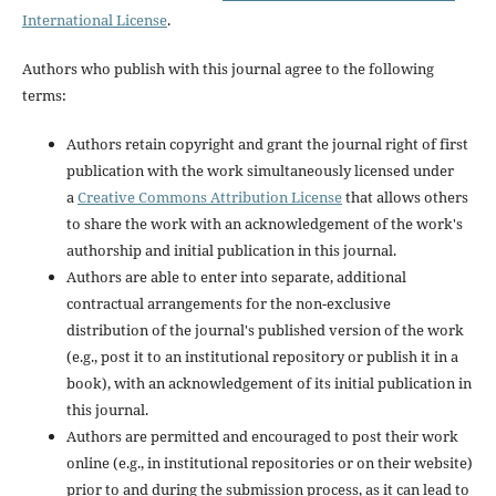
International License
.
Authors who publish with this journal agree to the following
terms:
Authors retain copyright and grant the journal right of first
publication with the work simultaneously licensed under
a
Creative Commons Attribution License
that allows others
to share the work with an acknowledgement of the work's
authorship and initial publication in this journal.
Authors are able to enter into separate, additional
contractual arrangements for the non-exclusive
distribution of the journal's published version of the work
(e.g., post it to an institutional repository or publish it in a
book), with an acknowledgement of its initial publication in
this journal.
Authors are permitted and encouraged to post their work
online (e.g., in institutional repositories or on their website)
prior to and during the submission process, as it can lead to