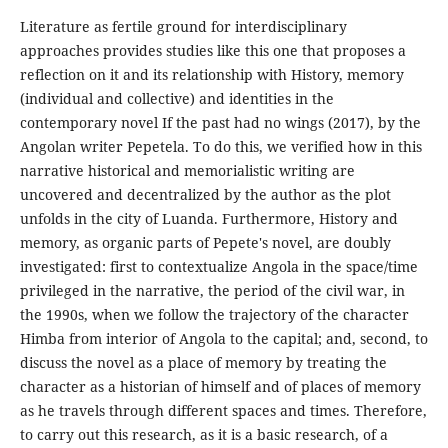
Literature as fertile ground for interdisciplinary
approaches provides studies like this one that proposes a
reflection on it and its relationship with History, memory
(individual and collective) and identities in the
contemporary novel If the past had no wings (2017), by the
Angolan writer Pepetela. To do this, we verified how in this
narrative historical and memorialistic writing are
uncovered and decentralized by the author as the plot
unfolds in the city of Luanda. Furthermore, History and
memory, as organic parts of Pepete's novel, are doubly
investigated: first to contextualize Angola in the space/time
privileged in the narrative, the period of the civil war, in
the 1990s, when we follow the trajectory of the character
Himba from interior of Angola to the capital; and, second, to
discuss the novel as a place of memory by treating the
character as a historian of himself and of places of memory
as he travels through different spaces and times. Therefore,
to carry out this research, as it is a basic research, of a