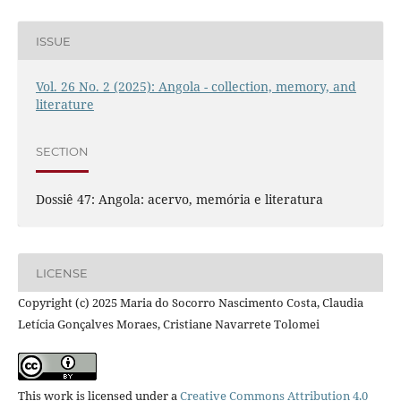
ISSUE
Vol. 26 No. 2 (2025): Angola - collection, memory, and
literature
SECTION
Dossiê 47: Angola: acervo, memória e literatura
LICENSE
Copyright (c) 2025 Maria do Socorro Nascimento Costa, Claudia
Letícia Gonçalves Moraes, Cristiane Navarrete Tolomei
This work is licensed under a
Creative Commons Attribution 4.0