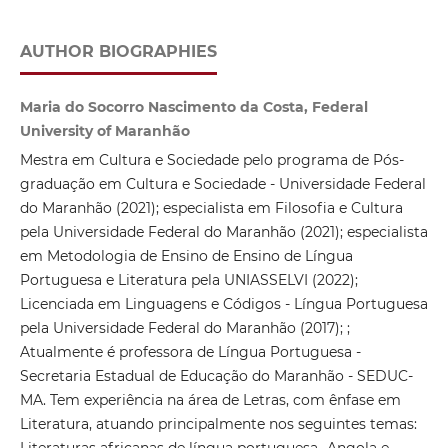
AUTHOR BIOGRAPHIES
Maria do Socorro Nascimento da Costa, Federal
University of Maranhão
Mestra em Cultura e Sociedade pelo programa de Pós-
graduação em Cultura e Sociedade - Universidade Federal
do Maranhão (2021); especialista em Filosofia e Cultura
pela Universidade Federal do Maranhão (2021); especialista
em Metodologia de Ensino de Ensino de Língua
Portuguesa e Literatura pela UNIASSELVI (2022);
Licenciada em Linguagens e Códigos - Língua Portuguesa
pela Universidade Federal do Maranhão (2017); ;
Atualmente é professora de Língua Portuguesa -
Secretaria Estadual de Educação do Maranhão - SEDUC-
MA. Tem experiência na área de Letras, com ênfase em
Literatura, atuando principalmente nos seguintes temas: