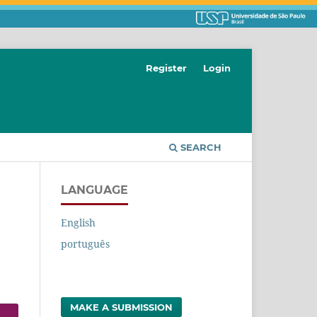
Register
Login
SEARCH
LANGUAGE
English
português
MAKE A SUBMISSION