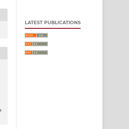
LATEST PUBLICATIONS
a