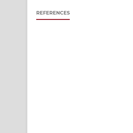
REFERENCES