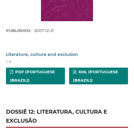
PUBLISHED:
2007-12-21
Literature, culture and exclusion
1-9
PDF (PORTUGUESE
XML (PORTUGUESE
(BRAZIL))
(BRAZIL))
DOSSIÊ 12: LITERATURA, CULTURA E
EXCLUSÃO