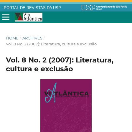
PORTAL DE REVISTAS DA USP
HOME
/
ARCHIVES
/
Vol. 8 No. 2 (2007): Literatura, cultura e exclusão
Vol. 8 No. 2 (2007): Literatura,
cultura e exclusão