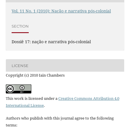
Vol. 11 No. 1 (2010): Nação e narrativa pós-colonial
SECTION
Dossiê 17: nação e narrativa pós-colonial
LICENSE
Copyright (c) 2010 Iain Chambers
This work is licensed under a
Creative Commons Attribution 4.0
International License
.
Authors who publish with this journal agree to the following
terms: