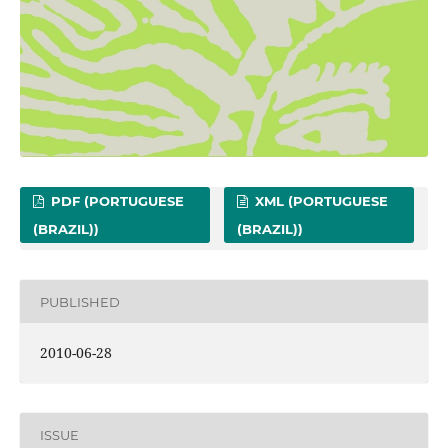
PDF (PORTUGUESE
XML (PORTUGUESE
(BRAZIL))
(BRAZIL))
PUBLISHED
2010-06-28
ISSUE