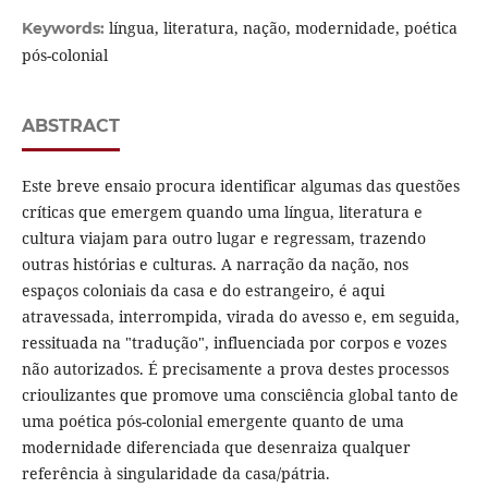
língua, literatura, nação, modernidade, poética
Keywords:
pós-colonial
ABSTRACT
Este breve ensaio procura identificar algumas das questões
críticas que emergem quando uma língua, literatura e
cultura viajam para outro lugar e regressam, trazendo
outras histórias e culturas. A narração da nação, nos
espaços coloniais da casa e do estrangeiro, é aqui
atravessada, interrompida, virada do avesso e, em seguida,
ressituada na "tradução", influenciada por corpos e vozes
não autorizados. É precisamente a prova destes processos
crioulizantes que promove uma consciência global tanto de
uma poética pós-colonial emergente quanto de uma
modernidade diferenciada que desenraiza qualquer
referência à singularidade da casa/pátria.