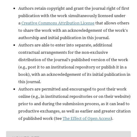
Authors retain copyright and grant the journal right of first
publication with the work simultaneously licensed under
a
Creative Commons Attribution License
that allows others
to share the work with an acknowledgement of the work's
authorship and initial publication in this journal.
Authors are able to enter into separate, additional
contractual arrangements for the non-exclusive
distribution of the journal's published version of the work
(e.g., post it to an institutional repository or publish it in a
book), with an acknowledgement of its initial publication in
this journal.
Authors are permitted and encouraged to post their work
online (e.g., in institutional repositories or on their website)
prior to and during the submission process, as it can lead to
productive exchanges, as well as earlier and greater citation
of published work (See
The Effect of Open Access
).