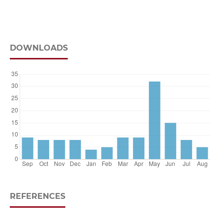
DOWNLOADS
REFERENCES