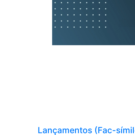
Lançamentos (Fac-símil