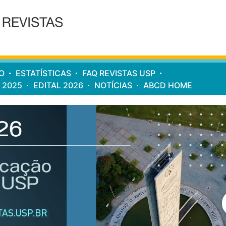
O
ESTATÍSTICAS
FAQ REVISTAS USP
 2025
EDITAL 2026
NOTÍCIAS
ABCD HOME