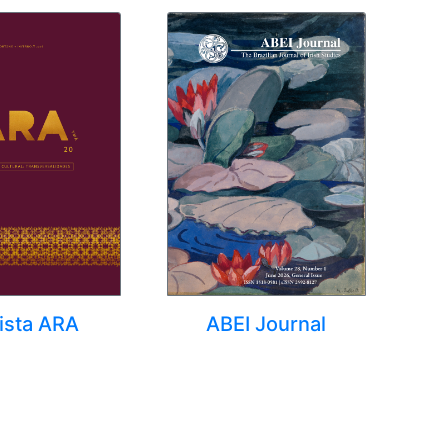
ista ARA
ABEI Journal