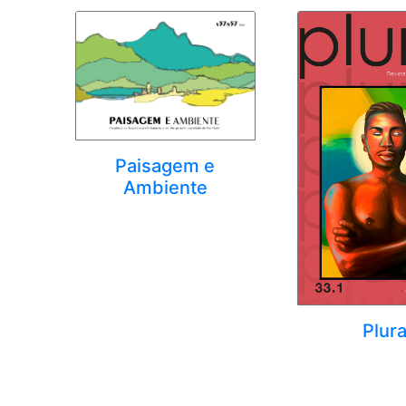
Paisagem e
Ambiente
Plura