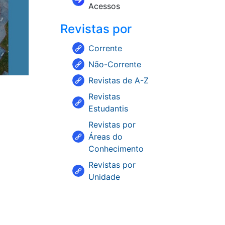
Acessos
Revistas por
Corrente
Não-Corrente
Revistas de A-Z
Revistas
Estudantis
Revistas por
Áreas do
Conhecimento
Revistas por
Unidade