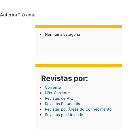
AnteriorPróxima
Nenhuma categoria
Revistas por:
Corrente
Não-Corrente
Revistas de A-Z
Revistas Estudantis
Revistas por Áreas do Conhecimento
Revistas por Unidade