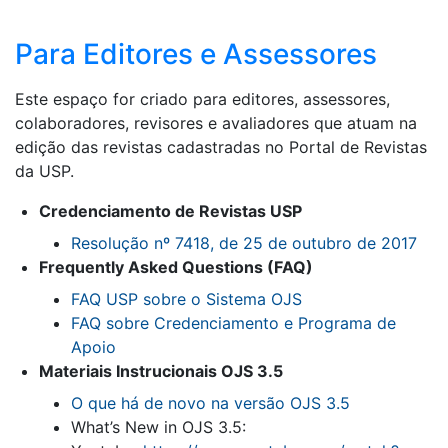
Para Editores e Assessores
Este espaço for criado para editores, assessores,
colaboradores, revisores e avaliadores que atuam na
edição das revistas cadastradas no Portal de Revistas
da USP.
Credenciamento de Revistas USP
Resolução nº 7418, de 25 de outubro de 2017
Frequently Asked Questions (FAQ)
FAQ USP sobre o Sistema OJS
FAQ sobre Credenciamento e Programa de
Apoio
Materiais Instrucionais OJS 3.5
O que há de novo na versão OJS 3.5
What’s New in OJS 3.5: