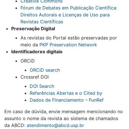
Creative Commons
Fórum de Debates em Publicação Científica:
Direitos Autorais e Licenças de Uso para
Revistas Científicas
Preservação Digital
As revistas do Portal estão preservadas por
meio da
PKP Preservation Network
Identificadores digitais
ORCiD
ORCiD search
Crossref DOI
DOI Search
Referências Abertas e o Cited by
Dados de Financiamento – FunRef
Em caso de dúvida, envie mensagem mencionando no
assunto o nome da revista ao sistema de chamados
da ABCD:
atendimento@abcd.usp.br