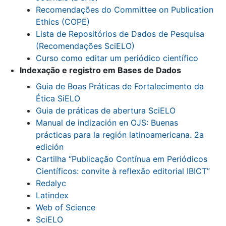
Recomendações do Committee on Publication
Ethics (COPE)
Lista de Repositórios de Dados de Pesquisa
(Recomendações SciELO)
Curso como editar um periódico científico
Indexação e registro em Bases de Dados
Guia de Boas Práticas de Fortalecimento da
Ética SiELO
Guia de práticas de abertura SciELO
Manual de indización en OJS: Buenas
prácticas para la región latinoamericana. 2a
edición
Cartilha “Publicação Contínua em Periódicos
Científicos: convite à reflexão editorial IBICT”
Redalyc
Latindex
Web of Science
SciELO