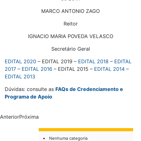
MARCO ANTONIO ZAGO
Reitor
IGNACIO MARIA POVEDA VELASCO
Secretário Geral
EDITAL 2020
– EDITAL 2019 –
EDITAL 2018
–
EDITAL
2017
–
EDITAL 2016
– EDITAL 2015 –
EDITAL 2014
–
EDITAL 2013
Dúvidas: consulte as
FAQs de Credenciamento e
Programa de Apoio
AnteriorPróxima
Nenhuma categoria