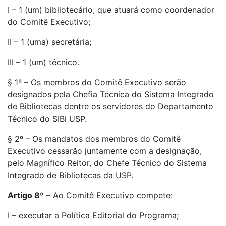
I – 1 (um) bibliotecário, que atuará como coordenador
do Comitê Executivo;
II – 1 (uma) secretária;
III – 1 (um) técnico.
§ 1º – Os membros do Comitê Executivo serão
designados pela Chefia Técnica do Sistema Integrado
de Bibliotecas dentre os servidores do Departamento
Técnico do SIBi USP.
§ 2º – Os mandatos dos membros do Comitê
Executivo cessarão juntamente com a designação,
pelo Magnífico Reitor, do Chefe Técnico do Sistema
Integrado de Bibliotecas da USP.
Artigo 8º
– Ao Comitê Executivo compete:
I – executar a Política Editorial do Programa;