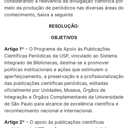
considerando a relevância da divulgação científica por
meio da produção de periódicos nas diversas áreas do
conhecimento, baixa a seguinte
RESOLUÇÃO:
OBJETIVOS
Artigo 1º
– O Programa de Apoio às Publicações
Científicas Periódicas da USP, vinculado ao Sistema
Integrado de Bibliotecas, destina-se a promover
políticas institucionais e ações que estimulem o
aperfeiçoamento, a preservação e a profissionalização
das publicações científicas periódicas, editadas
oficialmente por Unidades, Museus, Órgãos de
Integração e Órgãos Complementares da Universidade
de São Paulo para alcance de excelência científica e
reconhecimento nacional e internacional.
Artigo 2º
– O apoio às publicações científicas