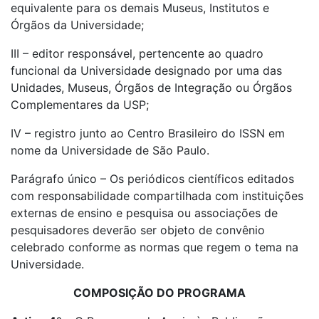
equivalente para os demais Museus, Institutos e
Órgãos da Universidade;
III – editor responsável, pertencente ao quadro
funcional da Universidade designado por uma das
Unidades, Museus, Órgãos de Integração ou Órgãos
Complementares da USP;
IV – registro junto ao Centro Brasileiro do ISSN em
nome da Universidade de São Paulo.
Parágrafo único – Os periódicos científicos editados
com responsabilidade compartilhada com instituições
externas de ensino e pesquisa ou associações de
pesquisadores deverão ser objeto de convênio
celebrado conforme as normas que regem o tema na
Universidade.
COMPOSIÇÃO DO PROGRAMA