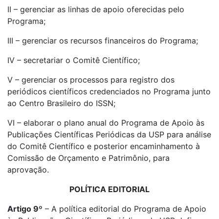
II – gerenciar as linhas de apoio oferecidas pelo
Programa;
III – gerenciar os recursos financeiros do Programa;
IV – secretariar o Comitê Científico;
V – gerenciar os processos para registro dos
periódicos científicos credenciados no Programa junto
ao Centro Brasileiro do ISSN;
VI – elaborar o plano anual do Programa de Apoio às
Publicações Científicas Periódicas da USP para análise
do Comitê Científico e posterior encaminhamento à
Comissão de Orçamento e Patrimônio, para
aprovação.
POLÍTICA EDITORIAL
Artigo 9º
– A política editorial do Programa de Apoio