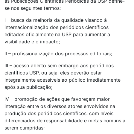
às Publicações Científicas Periódicas da USP define-
se nos seguintes termos:
I – busca da melhoria da qualidade visando à
internacionalização dos periódicos científicos
editados oficialmente na USP para aumentar a
visibilidade e o impacto;
II – profissionalização dos processos editoriais;
III – acesso aberto sem embargo aos periódicos
científicos USP, ou seja, eles deverão estar
integralmente acessíveis ao público imediatamente
após sua publicação;
IV – promoção de ações que favoreçam maior
interação entre os diversos atores envolvidos na
produção dos periódicos científicos, com níveis
diferenciados de responsabilidade e metas comuns a
serem cumpridas;