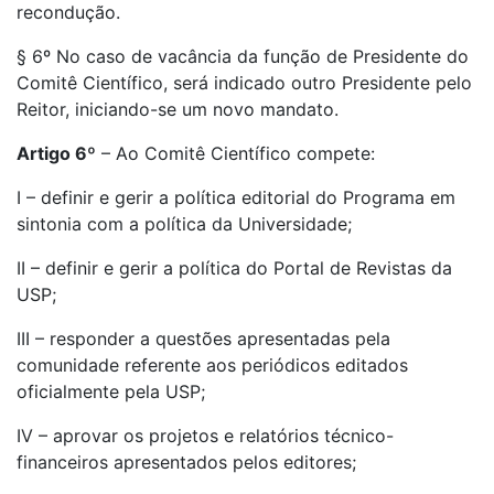
recondução.
§ 6º No caso de vacância da função de Presidente do
Comitê Científico, será indicado outro Presidente pelo
Reitor, iniciando-se um novo mandato.
Artigo 6º
– Ao Comitê Científico compete:
I – definir e gerir a política editorial do Programa em
sintonia com a política da Universidade;
II – definir e gerir a política do Portal de Revistas da
USP;
III – responder a questões apresentadas pela
comunidade referente aos periódicos editados
oficialmente pela USP;
IV – aprovar os projetos e relatórios técnico-
financeiros apresentados pelos editores;