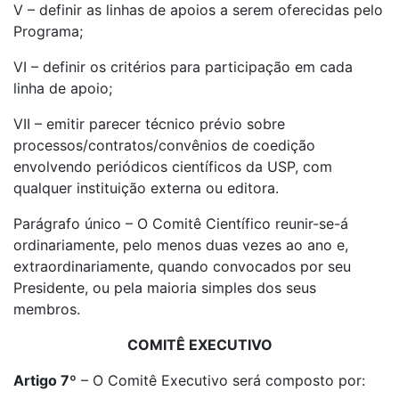
V – definir as linhas de apoios a serem oferecidas pelo
Programa;
VI – definir os critérios para participação em cada
linha de apoio;
VII – emitir parecer técnico prévio sobre
processos/contratos/convênios de coedição
envolvendo periódicos científicos da USP, com
qualquer instituição externa ou editora.
Parágrafo único – O Comitê Científico reunir-se-á
ordinariamente, pelo menos duas vezes ao ano e,
extraordinariamente, quando convocados por seu
Presidente, ou pela maioria simples dos seus
membros.
COMITÊ EXECUTIVO
Artigo 7º
– O Comitê Executivo será composto por: