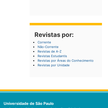
Revistas por:
Corrente
Não-Corrente
Revistas de A-Z
Revistas Estudantis
Revistas por Áreas do Conhecimento
Revistas por Unidade
Universidade de São Paulo