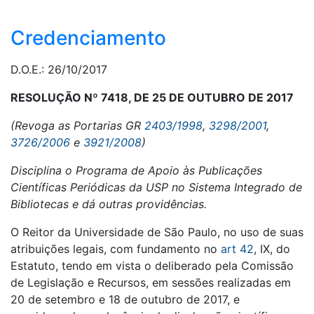
Credenciamento
D.O.E.: 26/10/2017
RESOLUÇÃO Nº 7418, DE 25 DE OUTUBRO DE 2017
(Revoga as Portarias GR
2403/1998
,
3298/2001
,
3726/2006
e
3921/2008
)
Disciplina o Programa de Apoio às Publicações
Científicas Periódicas da USP no Sistema Integrado de
Bibliotecas e dá outras providências.
O Reitor da Universidade de São Paulo, no uso de suas
atribuições legais, com fundamento no
art 42
, IX, do
Estatuto, tendo em vista o deliberado pela Comissão
de Legislação e Recursos, em sessões realizadas em
20 de setembro e 18 de outubro de 2017, e