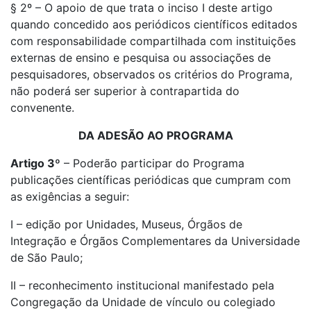
§ 2º – O apoio de que trata o inciso I deste artigo
quando concedido aos periódicos científicos editados
com responsabilidade compartilhada com instituições
externas de ensino e pesquisa ou associações de
pesquisadores, observados os critérios do Programa,
não poderá ser superior à contrapartida do
convenente.
DA ADESÃO AO PROGRAMA
Artigo 3º
– Poderão participar do Programa
publicações científicas periódicas que cumpram com
as exigências a seguir:
I – edição por Unidades, Museus, Órgãos de
Integração e Órgãos Complementares da Universidade
de São Paulo;
II – reconhecimento institucional manifestado pela
Congregação da Unidade de vínculo ou colegiado