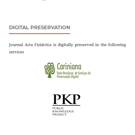
DIGITAL PRESERVATION
Journal Acta Fisiátrica is digitally preserved in the following
services