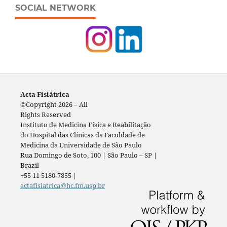
SOCIAL NETWORK
Acta Fisiátrica
©Copyright 2026 – All
Rights Reserved
Instituto de Medicina Física e Reabilitação
do Hospital das Clínicas da Faculdade de
Medicina da Universidade de São Paulo
Rua Domingo de Soto, 100 | São Paulo – SP |
Brazil
+55 11 5180-7855 |
actafisiatrica@hc.fm.usp.br