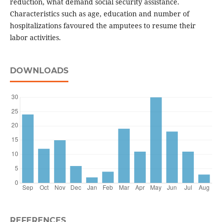
reduction, what demand social security assistance.
Characteristics such as age, education and number of
hospitalizations favoured the amputees to resume their
labor activities.
DOWNLOADS
REFERENCES