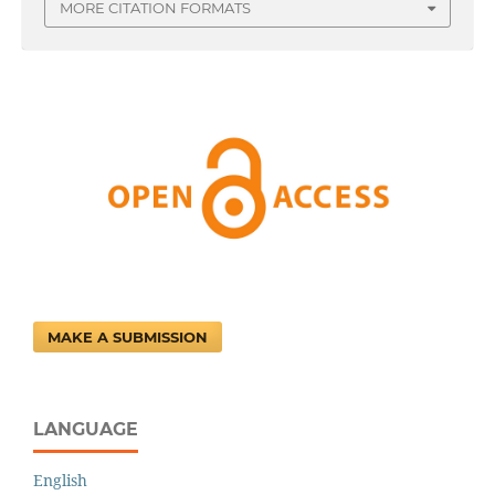
MORE CITATION FORMATS
MAKE A SUBMISSION
LANGUAGE
English