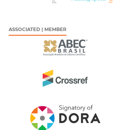
ASSOCIATED | MEMBER