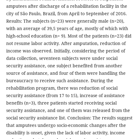
amputees after discharge of a rehabilitation facility in the
city of São Paulo, Brazil, from April to September of 2016.
Results: The subjects (n=23) were generally male (n=20),
with an average of 39,5 years of age, mostly of which with
high-school education (n= 9). Most of the patients (n=23) did
not resume labor activity. After amputation, reduction of
income was observed. Initially, considering the period of
data collection, seventeen subjects were under social
security assistance, one subject benefited from another
source of assistance, and four of them were handling the
bureaucracy to receive such assistance. During the
rehabilitation program, there was reduction of social
security assistance (from 17 to 15), increase of assistance
benefits (n=3), three patients started receiving social
security assistance, and one of them was released from the
social security assistance list. Conclusion: The results suggest
that amputees undergo socio-economic changes after the
disability is onset, given the lack of labor activity, income