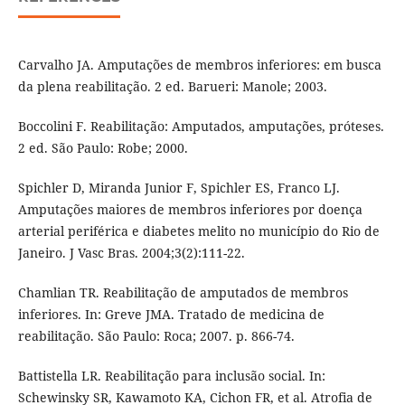
Carvalho JA. Amputações de membros inferiores: em busca
da plena reabilitação. 2 ed. Barueri: Manole; 2003.
Boccolini F. Reabilitação: Amputados, amputações, próteses.
2 ed. São Paulo: Robe; 2000.
Spichler D, Miranda Junior F, Spichler ES, Franco LJ.
Amputações maiores de membros inferiores por doença
arterial periférica e diabetes melito no município do Rio de
Janeiro. J Vasc Bras. 2004;3(2):111-22.
Chamlian TR. Reabilitação de amputados de membros
inferiores. In: Greve JMA. Tratado de medicina de
reabilitação. São Paulo: Roca; 2007. p. 866-74.
Battistella LR. Reabilitação para inclusão social. In:
Schewinsky SR, Kawamoto KA, Cichon FR, et al. Atrofia de