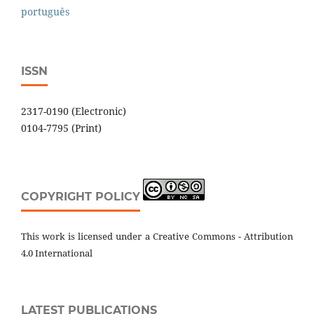
português
ISSN
2317-0190 (Electronic)
0104-7795 (Print)
COPYRIGHT POLICY
This work is licensed under a Creative Commons - Attribution
4.0 International
LATEST PUBLICATIONS