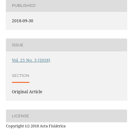
PUBLISHED
2018-09-30
ISSUE
Vol. 25 No. 3 (2018)
SECTION
Original Article
LICENSE
Copyright (c) 2018 Acta Fisiátrica