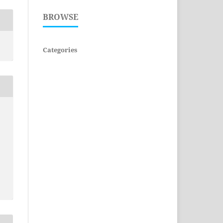
BROWSE
Categories