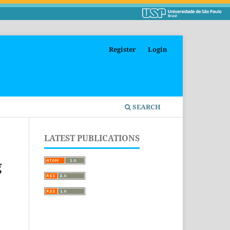
Register
Login
SEARCH
LATEST PUBLICATIONS
g