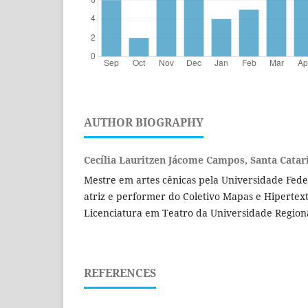
AUTHOR BIOGRAPHY
Cecília Lauritzen Jácome Campos, Santa Catari
Mestre em artes cênicas pela Universidade Fede
atriz e performer do Coletivo Mapas e Hipertext
Licenciatura em Teatro da Universidade Regiona
REFERENCES