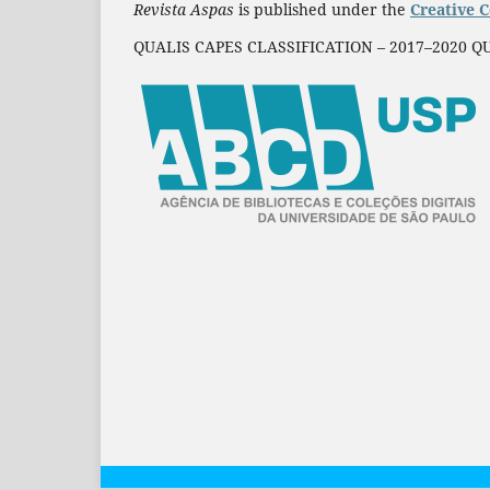
Revista Aspas
is published under the
Creative 
QUALIS CAPES CLASSIFICATION – 2017–2020 