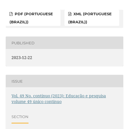
PDF (PORTUGUESE
XML (PORTUGUESE
(BRAZIL))
(BRAZIL))
PUBLISHED
2023-12-22
ISSUE
Vol. 49 No. contínuo (2023): Educação e pesquisa
volume 49 único contínuo
SECTION