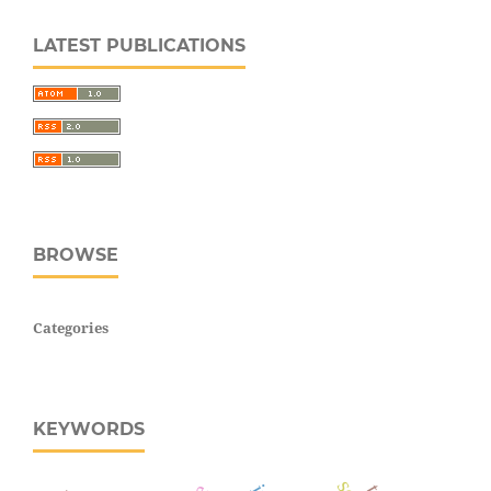
LATEST PUBLICATIONS
BROWSE
Categories
KEYWORDS