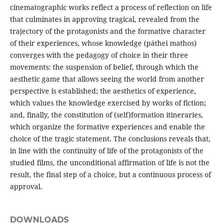
cinematographic works reflect a process of reflection on life
that culminates in approving tragical, revealed from the
trajectory of the protagonists and the formative character
of their experiences, whose knowledge (páthei mathos)
converges with the pedagogy of choice in their three
movements: the suspension of belief, through which the
aesthetic game that allows seeing the world from another
perspective is established; the aesthetics of experience,
which values the knowledge exercised by works of fiction;
and, finally, the constitution of (self)formation itineraries,
which organize the formative experiences and enable the
choice of the tragic statement. The conclusions reveals that,
in line with the continuity of life of the protagonists of the
studied films, the unconditional affirmation of life is not the
result, the final step of a choice, but a continuous process of
approval.
DOWNLOADS