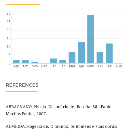
REFERENCES
ABBAGNANO, Nicola. Dicionário de filosofia. São Paulo:
Martins Fontes, 2007.
ALMEIDA, Rogério de. O mundo, os homens e suas obras: