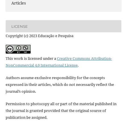
Articles
LICENSE
Copyright (c) 2023 Educação e Pesquisa
This work is licensed under a
Creative Commons Attribution-
NonCommercial 4.0 International License
.
Authors assume exclusive responsibility for the concepts
expressed in their articles, which do not necessarily reflect the
journal’s opinion.
Permission to photocopy all or part of the material published in
the journal is granted provided that the original source of
publication be assigned.