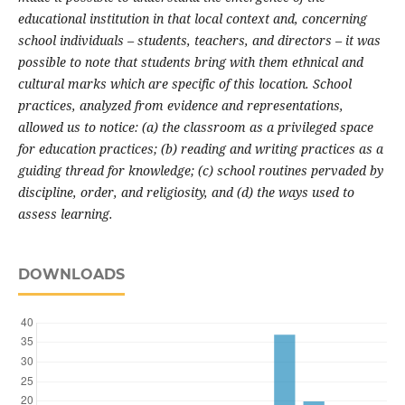
educational institution in that local context and, concerning
school individuals – students, teachers, and directors – it was
possible to note that students bring with them ethnical and
cultural marks which are specific of this location. School
practices, analyzed from evidence and representations,
allowed us to notice: (a) the classroom as a privileged space
for education practices; (b) reading and writing practices as a
guiding thread for knowledge; (c) school routines pervaded by
discipline, order, and religiosity, and (d) the ways used to
assess learning.
DOWNLOADS