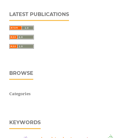
LATEST PUBLICATIONS
BROWSE
Categories
KEYWORDS