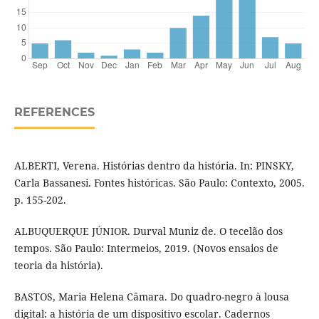
REFERENCES
ALBERTI, Verena. Histórias dentro da história. In: PINSKY,
Carla Bassanesi. Fontes históricas. São Paulo: Contexto, 2005.
p. 155-202.
ALBUQUERQUE JÚNIOR. Durval Muniz de. O tecelão dos
tempos. São Paulo: Intermeios, 2019. (Novos ensaios de
teoria da história).
BASTOS, Maria Helena Câmara. Do quadro-negro à lousa
digital: a história de um dispositivo escolar. Cadernos