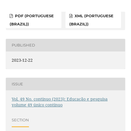
PDF (PORTUGUESE
XML (PORTUGUESE
(BRAZIL))
(BRAZIL))
PUBLISHED
2023-12-22
ISSUE
Vol. 49 No. contínuo (2023): Educação e pesquisa
volume 49 único contínuo
SECTION