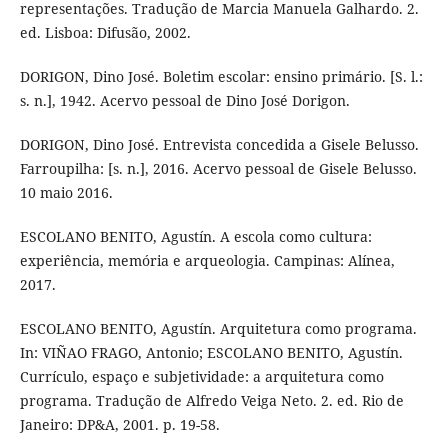
representações. Tradução de Marcia Manuela Galhardo. 2.
ed. Lisboa: Difusão, 2002.
DORIGON, Dino José. Boletim escolar: ensino primário. [S. l.:
s. n.], 1942. Acervo pessoal de Dino José Dorigon.
DORIGON, Dino José. Entrevista concedida a Gisele Belusso.
Farroupilha: [s. n.], 2016. Acervo pessoal de Gisele Belusso.
10 maio 2016.
ESCOLANO BENITO, Agustín. A escola como cultura:
experiência, memória e arqueologia. Campinas: Alínea,
2017.
ESCOLANO BENITO, Agustín. Arquitetura como programa.
In: VIÑAO FRAGO, Antonio; ESCOLANO BENITO, Agustín.
Currículo, espaço e subjetividade: a arquitetura como
programa. Tradução de Alfredo Veiga Neto. 2. ed. Rio de
Janeiro: DP&A, 2001. p. 19-58.