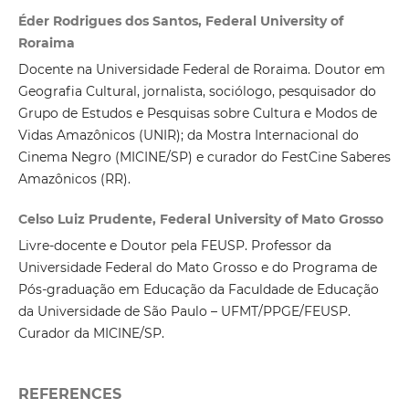
Éder Rodrigues dos Santos, Federal University of
Roraima
Docente na Universidade Federal de Roraima. Doutor em
Geografia Cultural, jornalista, sociólogo, pesquisador do
Grupo de Estudos e Pesquisas sobre Cultura e Modos de
Vidas Amazônicos (UNIR); da Mostra Internacional do
Cinema Negro (MICINE/SP) e curador do FestCine Saberes
Amazônicos (RR).
Celso Luiz Prudente, Federal University of Mato Grosso
Livre-docente e Doutor pela FEUSP. Professor da
Universidade Federal do Mato Grosso e do Programa de
Pós-graduação em Educação da Faculdade de Educação
da Universidade de São Paulo – UFMT/PPGE/FEUSP.
Curador da MICINE/SP.
REFERENCES