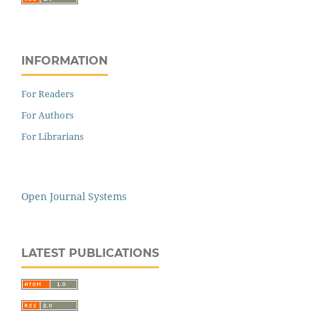
INFORMATION
For Readers
For Authors
For Librarians
Open Journal Systems
LATEST PUBLICATIONS