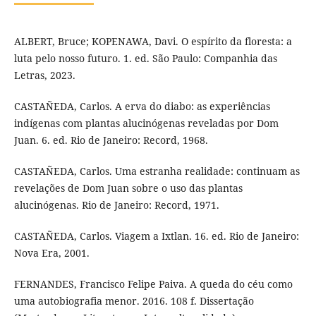
ALBERT, Bruce; KOPENAWA, Davi. O espírito da floresta: a
luta pelo nosso futuro. 1. ed. São Paulo: Companhia das
Letras, 2023.
CASTAÑEDA, Carlos. A erva do diabo: as experiências
indígenas com plantas alucinógenas reveladas por Dom
Juan. 6. ed. Rio de Janeiro: Record, 1968.
CASTAÑEDA, Carlos. Uma estranha realidade: continuam as
revelações de Dom Juan sobre o uso das plantas
alucinógenas. Rio de Janeiro: Record, 1971.
CASTAÑEDA, Carlos. Viagem a Ixtlan. 16. ed. Rio de Janeiro:
Nova Era, 2001.
FERNANDES, Francisco Felipe Paiva. A queda do céu como
uma autobiografia menor. 2016. 108 f. Dissertação