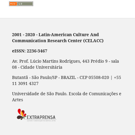
2001 - 2020 - Latin-American Culture And
Communication Research Center (CELACC)
eISSN: 2236-3467
Av. Prof. Lúcio Martins Rodrigues, 443 Prédio 9 - sala
08 - Cidade Universitária
Butantã - São Paulo/SP - BRAZIL - CEP 05508-020 | +55
11 3091 4327
Universidade de São Paulo. Escola de Comunicações e
Artes