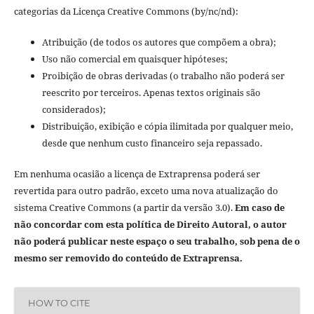
categorias da Licença Creative Commons (by/nc/nd):
Atribuição (de todos os autores que compõem a obra);
Uso não comercial em quaisquer hipóteses;
Proibição de obras derivadas (o trabalho não poderá ser
reescrito por terceiros. Apenas textos originais são
considerados);
Distribuição, exibição e cópia ilimitada por qualquer meio,
desde que nenhum custo financeiro seja repassado.
Em nenhuma ocasião a licença de Extraprensa poderá ser
revertida para outro padrão, exceto uma nova atualização do
sistema Creative Commons (a partir da versão 3.0).
Em caso de
não concordar com esta política de Direito Autoral, o autor
não poderá publicar neste espaço o seu trabalho, sob pena de o
mesmo ser removido do conteúdo de Extraprensa.
HOW TO CITE