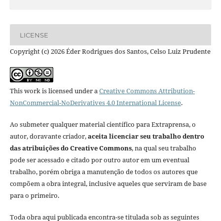
LICENSE
Copyright (c) 2026 Éder Rodrigues dos Santos, Celso Luiz Prudente
This work is licensed under a
Creative Commons Attribution-
NonCommercial-NoDerivatives 4.0 International License
.
Ao submeter qualquer material científico para Extraprensa, o
autor, doravante criador,
aceita licenciar seu trabalho dentro
das atribuições do Creative Commons
, na qual seu trabalho
pode ser acessado e citado por outro autor em um eventual
trabalho, porém obriga a manutenção de todos os autores que
compõem a obra integral, inclusive aqueles que serviram de base
para o primeiro.
Toda obra aqui publicada encontra-se titulada sob as seguintes