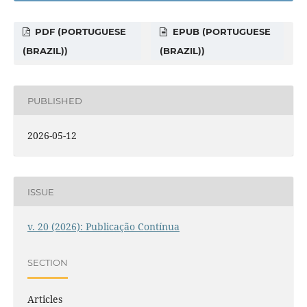
PDF (PORTUGUESE
EPUB (PORTUGUESE
(BRAZIL))
(BRAZIL))
PUBLISHED
2026-05-12
ISSUE
v. 20 (2026): Publicação Contínua
SECTION
Articles