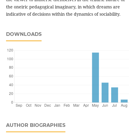
the oneiric pedagogical imaginary, in which dreams are
indicative of decisions within the dynamics of sociability.
DOWNLOADS
AUTHOR BIOGRAPHIES