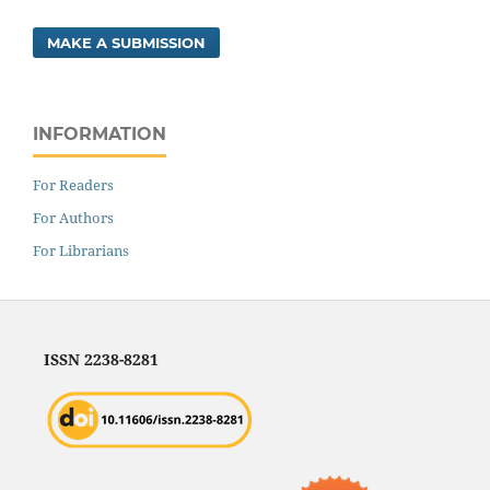
MAKE A SUBMISSION
INFORMATION
For Readers
For Authors
For Librarians
ISSN 2238-8281