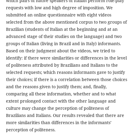
which pairs of native speakers of Italian perform role-play
requests with low and high degree of imposition. We
submitted an online questionnaire with eight videos
selected from the above mentioned corpus to two groups of
Brazilian (students of Italian at the beginning and at an
advanced stage of their studies on the language) and two
groups of Italian (living in Brazil and in Italy) informants.
Based on their judgment about the videos, we tried to
identify: if there were similarities or differences in the level
of politeness attributed by Brazilians and Italians to the
selected requests; which reasons informants gave to justify
their choices; if there is a correlation between those choices
and the reasons given to justify them; and, finally,
comparing all these information, whether and to what
extent prolonged contact with the other language and
culture may change the perception of politeness of
Brazilians and Italians. Our results revealed that there are
more similarities than differences in the informants’
perception of politeness.