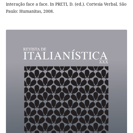
interação face a face. In PRETI, D. (ed.). Cortesia Verbal. São
Paulo: Humanitas, 2008.