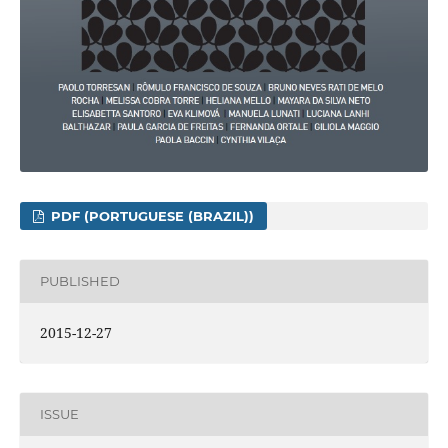
PDF (PORTUGUESE (BRAZIL))
PUBLISHED
2015-12-27
ISSUE