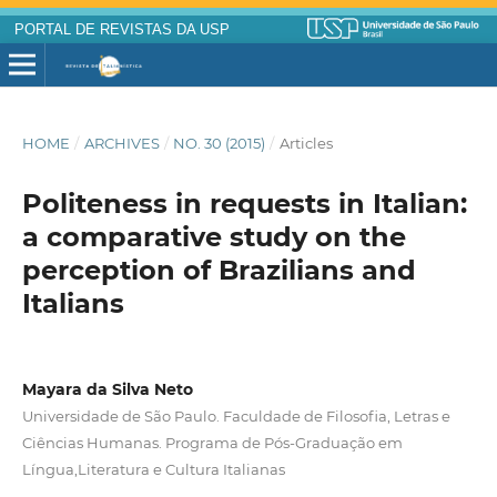
PORTAL DE REVISTAS DA USP
HOME
/
ARCHIVES
/
NO. 30 (2015)
/
Articles
Politeness in requests in Italian:
a comparative study on the
perception of Brazilians and
Italians
Mayara da Silva Neto
Universidade de São Paulo. Faculdade de Filosofia, Letras e
Ciências Humanas. Programa de Pós-Graduação em
Língua,Literatura e Cultura Italianas