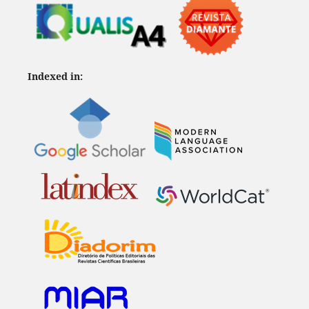
Indexed in: