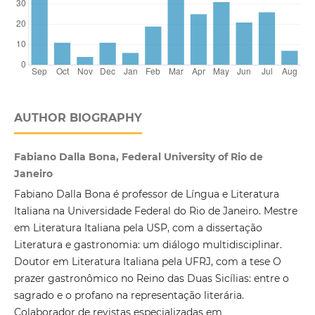
AUTHOR BIOGRAPHY
Fabiano Dalla Bona, Federal University of Rio de
Janeiro
Fabiano Dalla Bona é professor de Língua e Literatura
Italiana na Universidade Federal do Rio de Janeiro. Mestre
em Literatura Italiana pela USP, com a dissertação
Literatura e gastronomia: um diálogo multidisciplinar.
Doutor em Literatura Italiana pela UFRJ, com a tese O
prazer gastronômico no Reino das Duas Sicílias: entre o
sagrado e o profano na representação literária.
Colaborador de revistas especializadas em