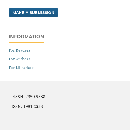
MAKE A SUBMISSION
INFORMATION
For Readers
For Authors
For Librarians
eISSN: 2359-5388
ISSN: 1981-2558