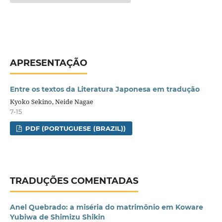
APRESENTAÇÃO
Entre os textos da Literatura Japonesa em tradução
Kyoko Sekino, Neide Nagae
7-15
PDF (PORTUGUESE (BRAZIL))
TRADUÇÕES COMENTADAS
Anel Quebrado: a miséria do matrimônio em Koware
Yubiwa de Shimizu Shikin