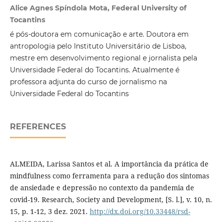
Alice Agnes Spíndola Mota, Federal University of
Tocantins
é pós-doutora em comunicação e arte. Doutora em
antropologia pelo Instituto Universitário de Lisboa,
mestre em desenvolvimento regional e jornalista pela
Universidade Federal do Tocantins. Atualmente é
professora adjunta do curso de jornalismo na
Universidade Federal do Tocantins
REFERENCES
ALMEIDA, Larissa Santos et al. A importância da prática de
mindfulness como ferramenta para a redução dos sintomas
de ansiedade e depressão no contexto da pandemia de
covid-19. Research, Society and Development, [S. l.], v. 10, n.
15, p. 1-12, 3 dez. 2021.
http://dx.doi.org/10.33448/rsd-