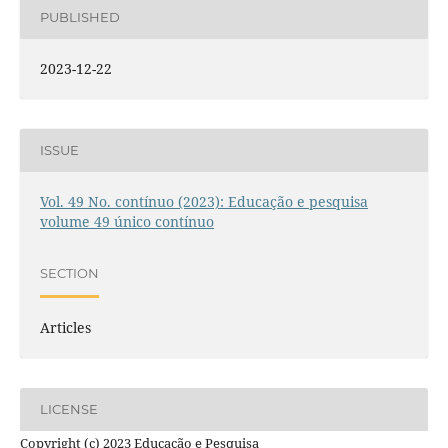
PUBLISHED
2023-12-22
ISSUE
Vol. 49 No. contínuo (2023): Educação e pesquisa
volume 49 único contínuo
SECTION
Articles
LICENSE
Copyright (c) 2023 Educação e Pesquisa