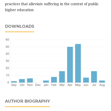
practices that alleviate suffering in the context of public
higher education
DOWNLOADS
AUTHOR BIOGRAPHY