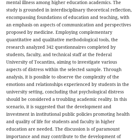
mental illness among higher education academics. The
study is grounded in interdisciplinary theoretical reflection,
encompassing foundations of education and teaching, with
an emphasis on aspects of communication and perspectives
proposed by medicine. Employing complementary
quantitative and qualitative methodological tools, the
research analyzed 342 questionnaires completed by
students, faculty, and technical staff at the Federal
University of Tocantins, aiming to investigate various
aspects of distress within the selected sample. Through
analysis, it is possible to observe the complexity of the
emotions and relationships experienced by students in the
university setting, concluding that psychological distress
should be considered a troubling academic reality. In this
scenario, it is suggested that the development and
investment in institutional public policies promoting health
and quality of life for students and faculty in higher
education are needed. The discussion is of paramount
importance and may contribute to the development of