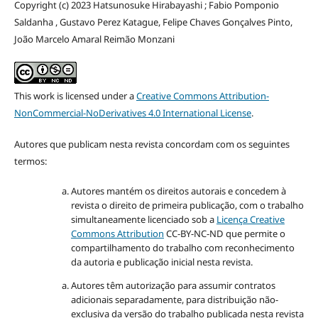
Copyright (c) 2023 Hatsunosuke Hirabayashi ; Fabio Pomponio
Saldanha , Gustavo Perez Katague, Felipe Chaves Gonçalves Pinto,
João Marcelo Amaral Reimão Monzani
This work is licensed under a
Creative Commons Attribution-
NonCommercial-NoDerivatives 4.0 International License
.
Autores que publicam nesta revista concordam com os seguintes
termos:
Autores mantém os direitos autorais e concedem à
revista o direito de primeira publicação, com o trabalho
simultaneamente licenciado sob a
Licença Creative
Commons Attribution
CC-BY-NC-ND que permite o
compartilhamento do trabalho com reconhecimento
da autoria e publicação inicial nesta revista.
Autores têm autorização para assumir contratos
adicionais separadamente, para distribuição não-
exclusiva da versão do trabalho publicada nesta revista