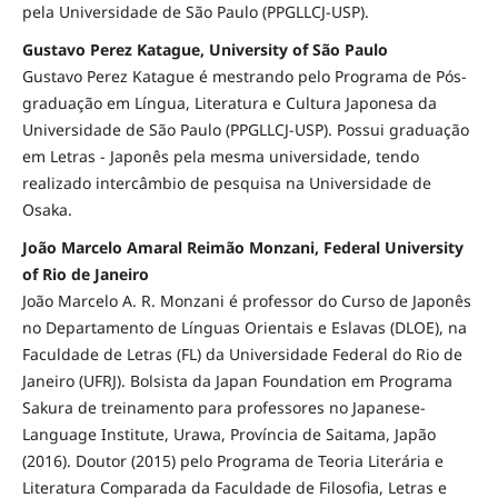
pela Universidade de São Paulo (PPGLLCJ-USP).
Gustavo Perez Katague, University of São Paulo
Gustavo Perez Katague é mestrando pelo Programa de Pós-
graduação em Língua, Literatura e Cultura Japonesa da
Universidade de São Paulo (PPGLLCJ-USP). Possui graduação
em Letras - Japonês pela mesma universidade, tendo
realizado intercâmbio de pesquisa na Universidade de
Osaka.
João Marcelo Amaral Reimão Monzani, Federal University
of Rio de Janeiro
João Marcelo A. R. Monzani é professor do Curso de Japonês
no Departamento de Línguas Orientais e Eslavas (DLOE), na
Faculdade de Letras (FL) da Universidade Federal do Rio de
Janeiro (UFRJ). Bolsista da Japan Foundation em Programa
Sakura de treinamento para professores no Japanese-
Language Institute, Urawa, Província de Saitama, Japão
(2016). Doutor (2015) pelo Programa de Teoria Literária e
Literatura Comparada da Faculdade de Filosofia, Letras e