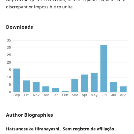
discrepant or impossible to unite.
Downloads
Author Biographies
Hatsunosuke Hirabayashi , Sem registro de afiliação