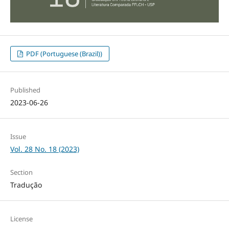
PDF (Portuguese (Brazil))
Published
2023-06-26
Issue
Vol. 28 No. 18 (2023)
Section
Tradução
License