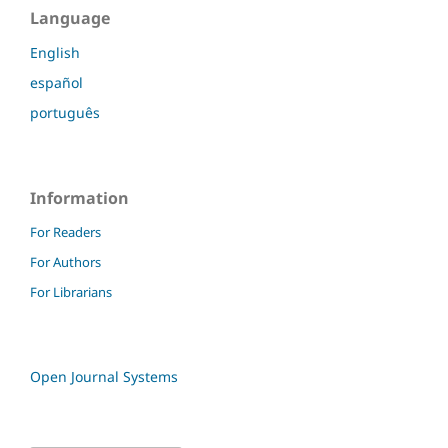
Language
English
español
português
Information
For Readers
For Authors
For Librarians
Open Journal Systems