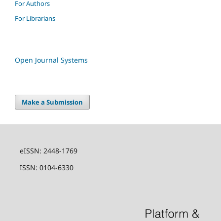
For Authors
For Librarians
Open Journal Systems
Make a Submission
eISSN: 2448-1769
ISSN: 0104-6330