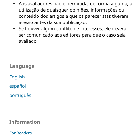
Aos avaliadores não é permitida, de forma alguma, a 
utilização de quaisquer opiniões, informações ou 
conteúdo dos artigos a que os pareceristas tiveram 
acesso antes da sua publicação;
Se houver algum conflito de interesses, ele deverá 
ser comunicado aos editores para que o caso seja 
avaliado.
Language
English
español
português
Information
For Readers