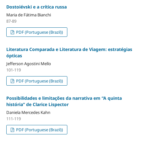
Dostoiévski e a crítica russa
Maria de Fátima Bianchi
87-89
PDF (Portuguese (Brazil))
Literatura Comparada e Literatura de Viagem: estratégias
ópticas
Jefferson Agostini Mello
101-119
PDF (Portuguese (Brazil))
Possibilidades e limitações da narrativa em “A quinta
história” de Clarice Lispector
Daniela Mercedes Kahn
111-119
PDF (Portuguese (Brazil))