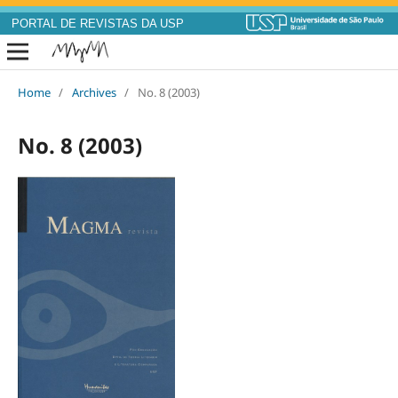
PORTAL DE REVISTAS DA USP
Home
/
Archives
/
No. 8 (2003)
No. 8 (2003)