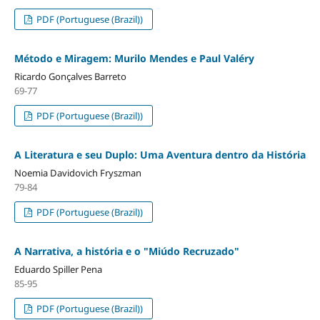
PDF (Portuguese (Brazil))
Método e Miragem: Murilo Mendes e Paul Valéry
Ricardo Gonçalves Barreto
69-77
PDF (Portuguese (Brazil))
A Literatura e seu Duplo: Uma Aventura dentro da História
Noemia Davidovich Fryszman
79-84
PDF (Portuguese (Brazil))
A Narrativa, a história e o "Miúdo Recruzado"
Eduardo Spiller Pena
85-95
PDF (Portuguese (Brazil))