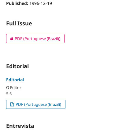
Published:
1996-12-19
Full Issue
PDF (Portuguese (Brazil))
Editorial
Editorial
O Editor
5-6
PDF (Portuguese (Brazil))
Entrevista