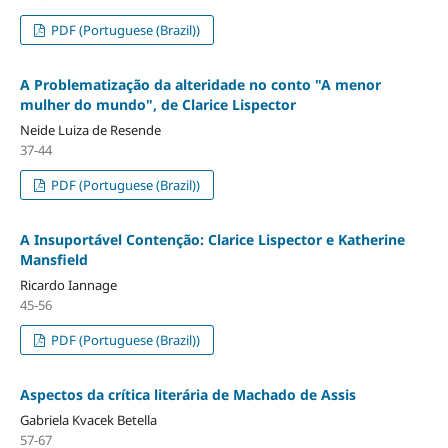
PDF (Portuguese (Brazil))
A Problematização da alteridade no conto "A menor
mulher do mundo", de Clarice Lispector
Neide Luiza de Resende
37-44
PDF (Portuguese (Brazil))
A Insuportável Contenção: Clarice Lispector e Katherine
Mansfield
Ricardo Iannage
45-56
PDF (Portuguese (Brazil))
Aspectos da crítica literária de Machado de Assis
Gabriela Kvacek Betella
57-67