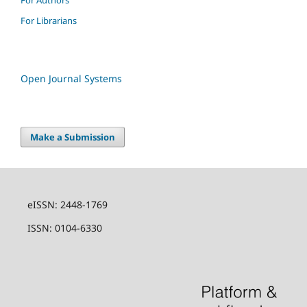
For Librarians
Open Journal Systems
Make a Submission
eISSN: 2448-1769
ISSN: 0104-6330