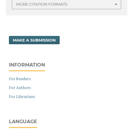
MORE CITATION FORMATS
MAKE A SUBMISSION
INFORMATION
For Readers
For Authors
For Librarians
LANGUAGE