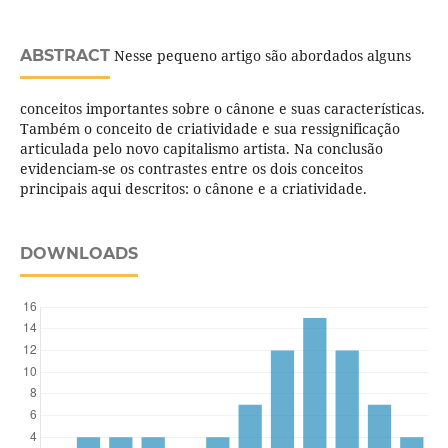
ABSTRACT
Nesse pequeno artigo são abordados alguns
conceitos importantes sobre o cânone e suas características.
Também o conceito de criatividade e sua ressignificação
articulada pelo novo capitalismo artista. Na conclusão
evidenciam-se os contrastes entre os dois conceitos
principais aqui descritos: o cânone e a criatividade.
DOWNLOADS