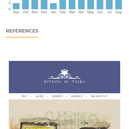
REFERENCES