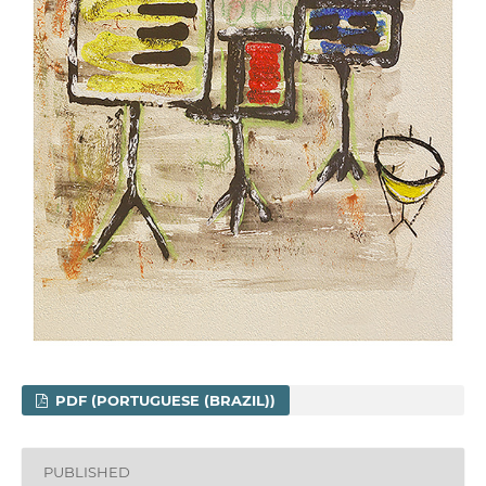
PDF (PORTUGUESE (BRAZIL))
PUBLISHED