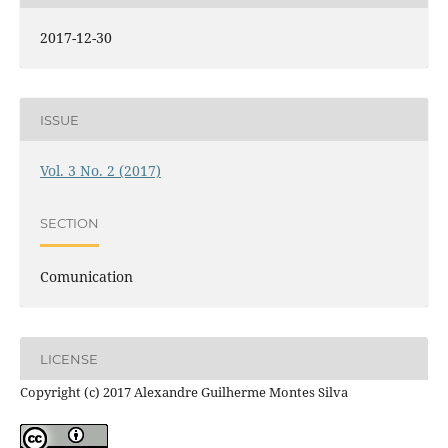
2017-12-30
ISSUE
Vol. 3 No. 2 (2017)
SECTION
Comunication
LICENSE
Copyright (c) 2017 Alexandre Guilherme Montes Silva