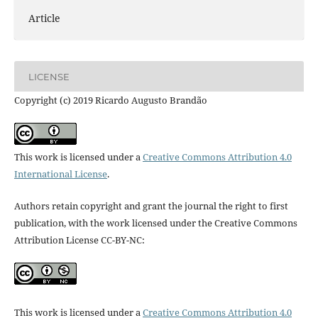
Article
LICENSE
Copyright (c) 2019 Ricardo Augusto Brandão
This work is licensed under a
Creative Commons Attribution 4.0
International License
.
Authors retain copyright and grant the journal the right to first
publication, with the work licensed under the Creative Commons
Attribution License CC-BY-NC:
This work is licensed under a
Creative Commons Attribution 4.0