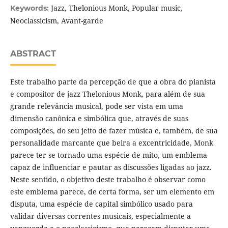
Jazz, Thelonious Monk, Popular music,
Keywords:
Neoclassicism, Avant-garde
ABSTRACT
Este trabalho parte da percepção de que a obra do pianista
e compositor de jazz Thelonious Monk, para além de sua
grande relevância musical, pode ser vista em uma
dimensão canônica e simbólica que, através de suas
composições, do seu jeito de fazer música e, também, de sua
personalidade marcante que beira a excentricidade, Monk
parece ter se tornado uma espécie de mito, um emblema
capaz de influenciar e pautar as discussões ligadas ao jazz.
Neste sentido, o objetivo deste trabalho é observar como
este emblema parece, de certa forma, ser um elemento em
disputa, uma espécie de capital simbólico usado para
validar diversas correntes musicais, especialmente a