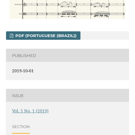
PDF (PORTUGUESE (BRAZIL))
PUBLISHED
2019-10-01
ISSUE
Vol. 5 No. 1 (2019)
SECTION