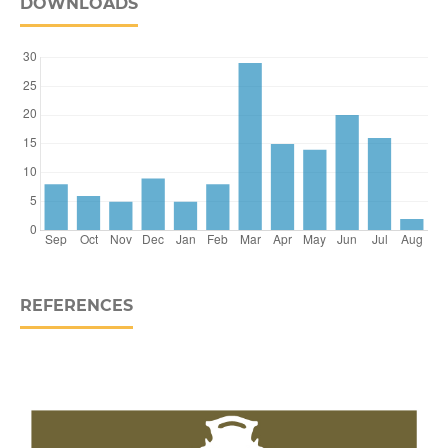
DOWNLOADS
REFERENCES