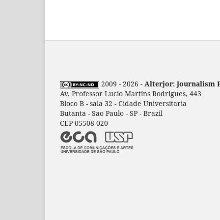
2009 - 2026 -
Alterjor: Journalism 
Av. Professor Lucio Martins Rodrigues, 443
Bloco B - sala 32 - Cidade Universitaria
Butanta - Sao Paulo - SP - Brazil
CEP 05508-020