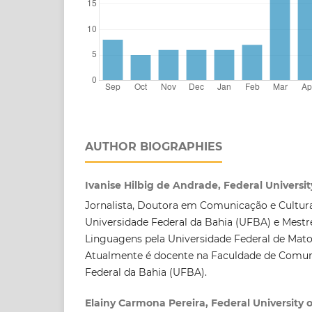
AUTHOR BIOGRAPHIES
Ivanise Hilbig de Andrade, Federal Universit
Jornalista, Doutora em Comunicação e Cultu
Universidade Federal da Bahia (UFBA) e Mest
Linguagens pela Universidade Federal de Mato
Atualmente é docente na Faculdade de Comun
Federal da Bahia (UFBA).
Elainy Carmona Pereira, Federal University 