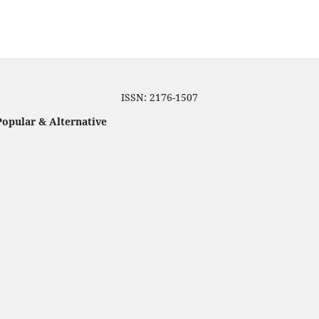
ISSN: 2176-1507
Popular & Alternative