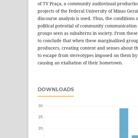
of TV Praça, a community audiovisual productio
projects of the Federal University of Minas Gerai
discourse analysis is used. Thus, the conditions
political potential of community communication 
groups seen as subalterns in society. From these d
to conclude that when these marginalized grou
producers, creating content and senses about t
to escape from stereotypes imposed on them by 
causing an exaltation of their hometown.
DOWNLOADS