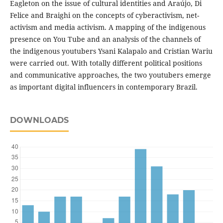
Eagleton on the issue of cultural identities and Araújo, Di
Felice and Braighi on the concepts of cyberactivism, net-
activism and media activism. A mapping of the indigenous
presence on You Tube and an analysis of the channels of
the indigenous youtubers Ysani Kalapalo and Cristian Wariu
were carried out. With totally different political positions
and communicative approaches, the two youtubers emerge
as important digital influencers in contemporary Brazil.
DOWNLOADS