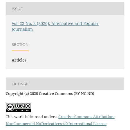
ISSUE
Vol. 22 No. 2 (2020): Alternative and Popular
Journalism
SECTION
Articles
LICENSE
Copyright (c) 2020 Creative Commons (BY-NC-ND)
This work is licensed under a
Creative Commons Attribution-
NonCommercial-NoDerivatives 4.0 International License
.