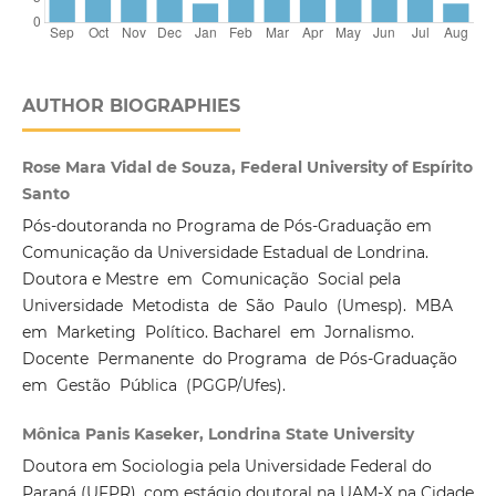
AUTHOR BIOGRAPHIES
Rose Mara Vidal de Souza, Federal University of Espírito
Santo
Pós-doutoranda no Programa de Pós-Graduação em
Comunicação da Universidade Estadual de Londrina.
Doutora e Mestre em Comunicação Social pela
Universidade Metodista de São Paulo (Umesp). MBA
em Marketing Político. Bacharel em Jornalismo.
Docente Permanente do Programa de Pós-Graduação
em Gestão Pública (PGGP/Ufes).
Mônica Panis Kaseker, Londrina State University
Doutora em Sociologia pela Universidade Federal do
Paraná (UFPR), com estágio doutoral na UAM-X na Cidade