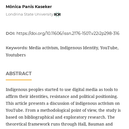
Mônica Panis Kaseker
Londrina State University
DOI:
https://doi.org/10.11606/issn.2176-1507.v22i2p298-316
Media activism, Indigenous Identity, YouTube,
Keywords:
Youtubers
ABSTRACT
Indigenous peoples started to use digital media as tools to
affirm their identities, resistance and political positioning.
This article presents a discussion of indigenous activism on
YouTube. From a methodological point of view, the study is
based on bibliographical and exploratory research. The
theoretical framework runs through Hall, Bauman and