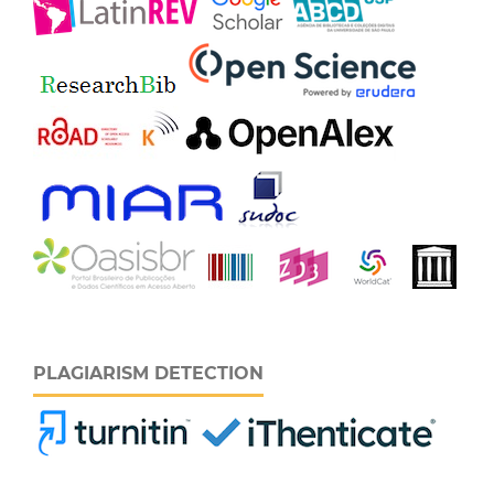
PLAGIARISM DETECTION