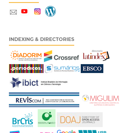
INDEXING & DIRECTORIES