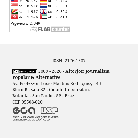
ISSN: 2176-1507
2009 - 2026 -
Alterjor: Journalism
Popular & Alternative
Av. Professor Lucio Martins Rodrigues, 443
Bloco B - sala 32 - Cidade Universitaria
Butanta - Sao Paulo - SP - Brazil
CEP 05508-020