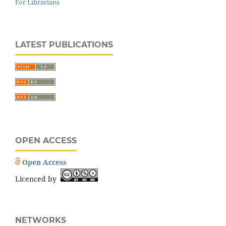
For Librarians
LATEST PUBLICATIONS
OPEN ACCESS
Open Access
Licenced by
NETWORKS