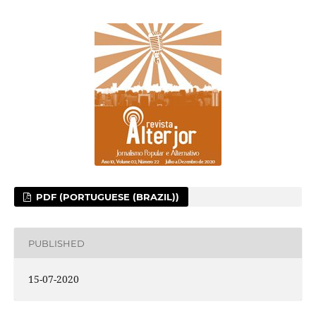
PDF (PORTUGUESE (BRAZIL))
PUBLISHED
15-07-2020