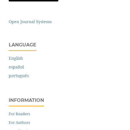
Open Journal Systems
LANGUAGE
English
español
português
INFORMATION
For Readers
For Authors