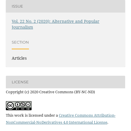
ISSUE
Vol. 22 No. 2 (2020): Alternative and Popular
Journalism
SECTION
Articles
LICENSE
Copyright (c) 2020 Creative Commons (BY-NC-ND)
This work is licensed under a
Creative Commons Attribution-
NonCommercial-NoDerivatives 4.0 International License
.