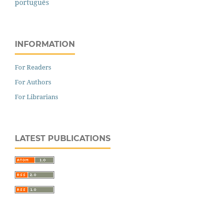
português
INFORMATION
For Readers
For Authors
For Librarians
LATEST PUBLICATIONS