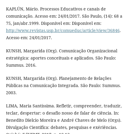
KAPLÚN, Mário. Processos Educativos e canais de
comunicação. Acesso em: 24/01/2017. São Paulo, (14): 68 a
75, jan/abr.1999. Disponível em: Disponível em:
http://www.revistas.usp.br/comueduc/article/view/36846
.
Acesso em: 24/01/2017.
KUNSH, Margarida (Org). Comunicação Organizacional
estratégica: aportes conceituais e aplicados. São Paulo:
Summus. 2016.
KUNSH, Margarida (Org). Planejamento de Relações
Públicas na Comunicação Integrada. São Paulo: Summus.
2003.
LIMA, Maria Santíssima. Refletir, compreender, traduzir,
teclar, despertar: o desafio nosso de falar de ciência. In:
Benedito Dielcio Moreira e André Chaves de Melo (Orgs).
Divulgação Científica: debates, pesquisas e exériências.