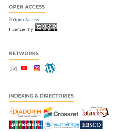
OPEN ACCESS
Open Access
Licenced by
NETWORKS
INDEXING & DIRECTORIES