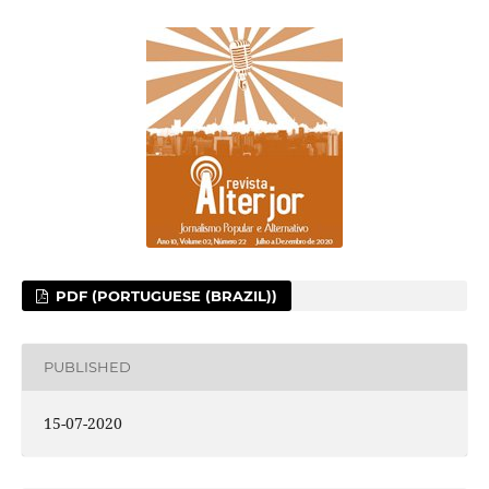
PDF (PORTUGUESE (BRAZIL))
PUBLISHED
15-07-2020