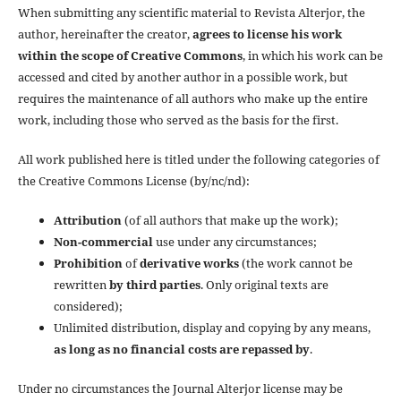
When submitting any scientific material to Revista Alterjor, the
author, hereinafter the creator,
agrees to license his work
within the scope of Creative Commons
, in which his work can be
accessed and cited by another author in a possible work, but
requires the maintenance of all authors who make up the entire
work, including those who served as the basis for the first.
All work published here is titled under the following categories of
the Creative Commons License (by/nc/nd):
Attribution
(of all authors that make up the work);
Non-commercial
use under any circumstances;
Prohibition
of
derivative works
(the work cannot be
rewritten
by third parties
. Only original texts are
considered);
Unlimited distribution, display and copying by any means,
as long as no financial costs are repassed by
.
Under no circumstances the Journal Alterjor license may be