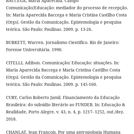
BACCEGA, Maria Aparecida. Campo
Comunicação/Educação: mediador do processo de recepção.
In: Maria Aparecida Baccega e Maria Cristina Castilho Costa
(Orgs). Gestão da Comunicação. Epistemologia e pesquisa
teórica. São Paulo: Paulinas. 2009. p. 13-26.
BURKETT, Warren. Jornalismo Científico. Rio de Janeiro:
Forense Universitária. 1990.
CITELLI, Adílson. Comunicação/ Educação: situações. In:
Maria Aparecida Baccega e Maria Cristina Castilho Costa
(Orgs). Gestão da Comunicação. Epistemologia e pesquisa
teórica. São Paulo: Paulinas. 2009. p. 145-160.
CURY, Carlos Roberto Jamil. Financiamento da Educação
Brasileira: do subsídio literário ao FUNDEB. In: Educação &
Realidade, Porto Alegre, v. 43, n. 4, p. 1217- 1252, out./dez.
2018.
CHANLAT, Jean Francois. Por uma antropologia Humana