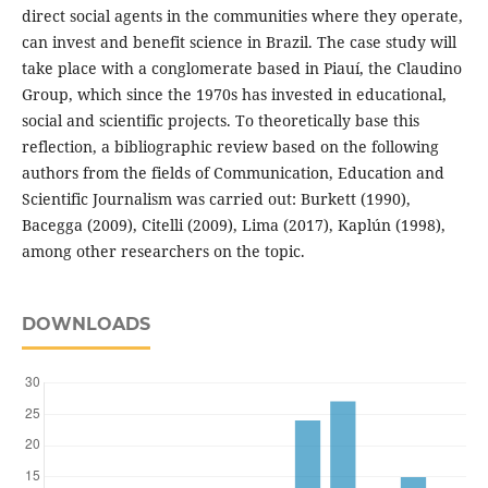
direct social agents in the communities where they operate,
can invest and benefit science in Brazil. The case study will
take place with a conglomerate based in Piauí, the Claudino
Group, which since the 1970s has invested in educational,
social and scientific projects. To theoretically base this
reflection, a bibliographic review based on the following
authors from the fields of Communication, Education and
Scientific Journalism was carried out: Burkett (1990),
Bacegga (2009), Citelli (2009), Lima (2017), Kaplún (1998),
among other researchers on the topic.
DOWNLOADS