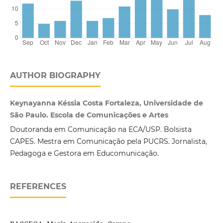
AUTHOR BIOGRAPHY
Keynayanna Késsia Costa Fortaleza, Universidade de
São Paulo. Escola de Comunicações e Artes
Doutoranda em Comunicação na ECA/USP. Bolsista
CAPES. Mestra em Comunicação pela PUCRS. Jornalista,
Pedagoga e Gestora em Educomunicação.
REFERENCES