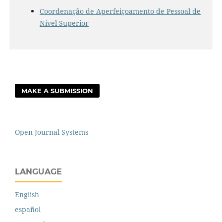
Coordenação de Aperfeiçoamento de Pessoal de
Nível Superior
MAKE A SUBMISSION
Open Journal Systems
LANGUAGE
English
español