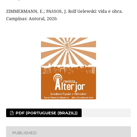
ZIMMERMANN, E.; PASSOS, J. Rolf Gelewski: vida e obra.
Campinas: Autoral, 2020.
PDF (PORTUGUESE (BRAZIL))
PUBLISHED