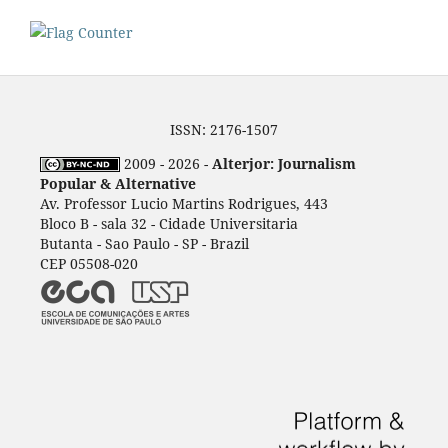
ISSN: 2176-1507
2009 - 2026 -
Alterjor: Journalism
Popular & Alternative
Av. Professor Lucio Martins Rodrigues, 443
Bloco B - sala 32 - Cidade Universitaria
Butanta - Sao Paulo - SP - Brazil
CEP 05508-020