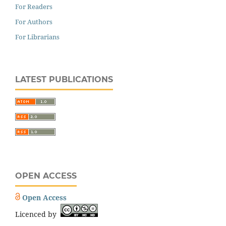
For Readers
For Authors
For Librarians
LATEST PUBLICATIONS
OPEN ACCESS
Open Access
Licenced by