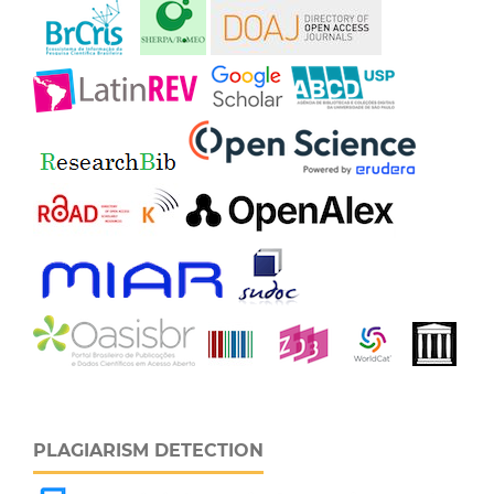
PLAGIARISM DETECTION