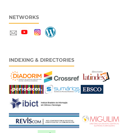
NETWORKS
INDEXING & DIRECTORIES