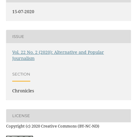
15-07-2020
ISSUE
Vol. 22 No. 2 (2020): Alternative and Popular
Journalism
SECTION
Chronicles
LICENSE
Copyright (c) 2020 Creative Commons (BY-NC-ND)