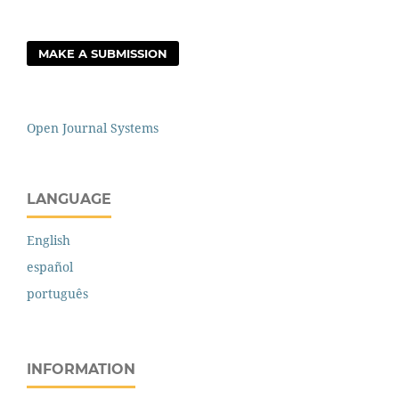
MAKE A SUBMISSION
Open Journal Systems
LANGUAGE
English
español
português
INFORMATION