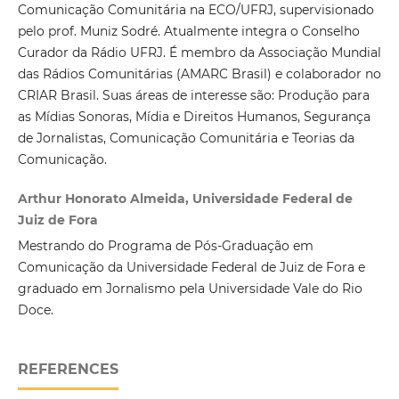
Comunicação Comunitária na ECO/UFRJ, supervisionado
pelo prof. Muniz Sodré. Atualmente integra o Conselho
Curador da Rádio UFRJ. É membro da Associação Mundial
das Rádios Comunitárias (AMARC Brasil) e colaborador no
CRIAR Brasil. Suas áreas de interesse são: Produção para
as Mídias Sonoras, Mídia e Direitos Humanos, Segurança
de Jornalistas, Comunicação Comunitária e Teorias da
Comunicação.
Arthur Honorato Almeida, Universidade Federal de
Juiz de Fora
Mestrando do Programa de Pós-Graduação em
Comunicação da Universidade Federal de Juiz de Fora e
graduado em Jornalismo pela Universidade Vale do Rio
Doce.
REFERENCES