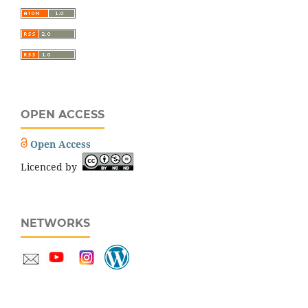
OPEN ACCESS
Open Access
Licenced by
NETWORKS