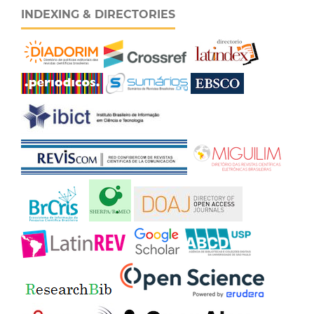
INDEXING & DIRECTORIES