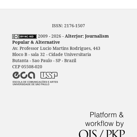
ISSN: 2176-1507
2009 - 2026 -
Alterjor: Journalism
Popular & Alternative
Av. Professor Lucio Martins Rodrigues, 443
Bloco B - sala 32 - Cidade Universitaria
Butanta - Sao Paulo - SP - Brazil
CEP 05508-020