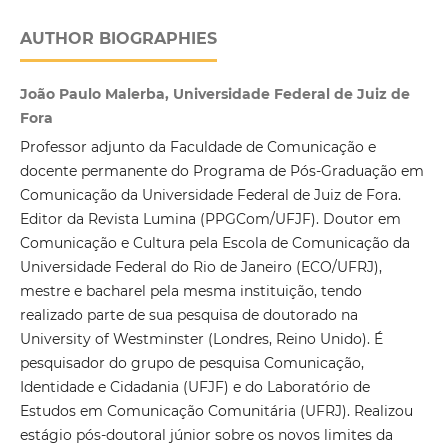
AUTHOR BIOGRAPHIES
João Paulo Malerba, Universidade Federal de Juiz de
Fora
Professor adjunto da Faculdade de Comunicação e
docente permanente do Programa de Pós-Graduação em
Comunicação da Universidade Federal de Juiz de Fora.
Editor da Revista Lumina (PPGCom/UFJF). Doutor em
Comunicação e Cultura pela Escola de Comunicação da
Universidade Federal do Rio de Janeiro (ECO/UFRJ),
mestre e bacharel pela mesma instituição, tendo
realizado parte de sua pesquisa de doutorado na
University of Westminster (Londres, Reino Unido). É
pesquisador do grupo de pesquisa Comunicação,
Identidade e Cidadania (UFJF) e do Laboratório de
Estudos em Comunicação Comunitária (UFRJ). Realizou
estágio pós-doutoral júnior sobre os novos limites da