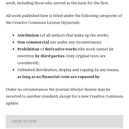
work, including those who served as the basis for the first.
All work published here is titled under the following categories of
the Creative Commons License (by/nc/nd):
Attribution
(of all authors that make up the work);
Non-commercial
use under any circumstances;
Prohibition
of
derivative works
(the work cannot be
rewritten
by third parties
. Only original texts are
considered);
Unlimited distribution, display and copying by any means,
as long as no financial costs are repassed by
.
Under no circumstances the Journal Alterjor license may be
reverted to another standard, except for a new Creative Commons
update.
HOW TO CITE