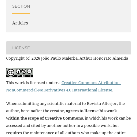
SECTION
Articles
LICENSE
Copyright (c) 2026 João Paulo Malerba, Arthur Honorato Almeida
This work is licensed under a
Creative Commons Attribution-
NonCommercial-NoDerivatives 4.0 International License
.
When submitting any scientific material to Revista Alterjor, the
author, hereinafter the creator,
agrees to license his work
within the scope of Creative Commons
, in which his work can be
accessed and cited by another author in a possible work, but
requires the maintenance of all authors who make up the entire