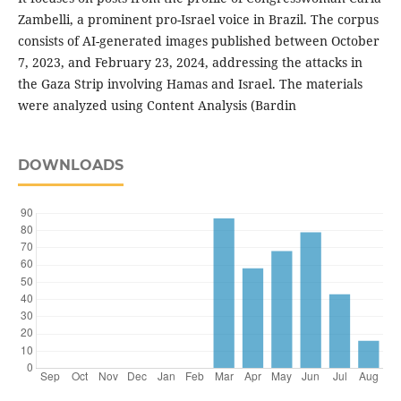
Zambelli, a prominent pro-Israel voice in Brazil. The corpus
consists of AI-generated images published between October
7, 2023, and February 23, 2024, addressing the attacks in
the Gaza Strip involving Hamas and Israel. The materials
were analyzed using Content Analysis (Bardin
DOWNLOADS