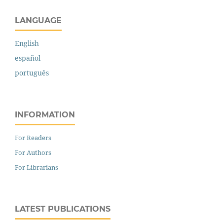
LANGUAGE
English
español
português
INFORMATION
For Readers
For Authors
For Librarians
LATEST PUBLICATIONS