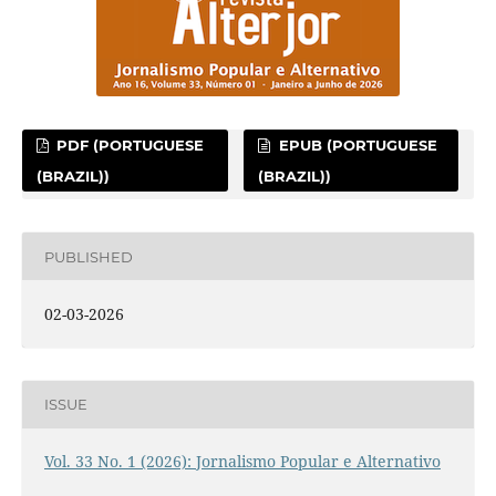
PDF (PORTUGUESE
EPUB (PORTUGUESE
(BRAZIL))
(BRAZIL))
PUBLISHED
02-03-2026
ISSUE
Vol. 33 No. 1 (2026): Jornalismo Popular e Alternativo