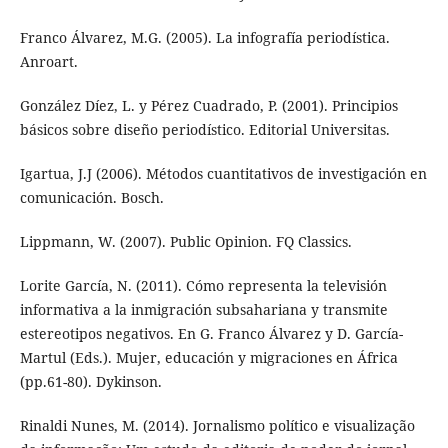
Franco Álvarez, M.G. (2005). La infografía periodística.
Anroart.
González Díez, L. y Pérez Cuadrado, P. (2001). Principios
básicos sobre diseño periodístico. Editorial Universitas.
Igartua, J.J (2006). Métodos cuantitativos de investigación en
comunicación. Bosch.
Lippmann, W. (2007). Public Opinion. FQ Classics.
Lorite García, N. (2011). Cómo representa la televisión
informativa a la inmigración subsahariana y transmite
estereotipos negativos. En G. Franco Álvarez y D. García-
Martul (Eds.). Mujer, educación y migraciones en África
(pp.61-80). Dykinson.
Rinaldi Nunes, M. (2014). Jornalismo político e visualização