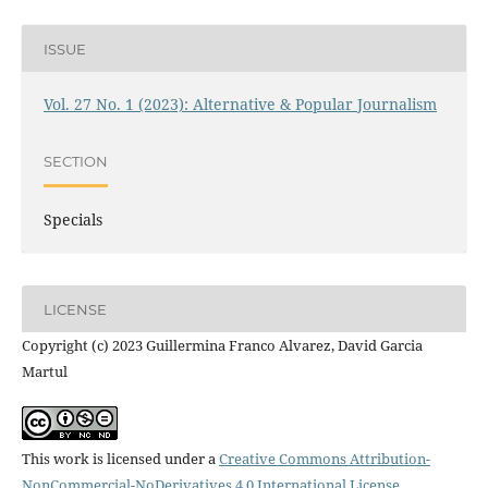
ISSUE
Vol. 27 No. 1 (2023): Alternative & Popular Journalism
SECTION
Specials
LICENSE
Copyright (c) 2023 Guillermina Franco Alvarez, David Garcia
Martul
This work is licensed under a
Creative Commons Attribution-
NonCommercial-NoDerivatives 4.0 International License
.