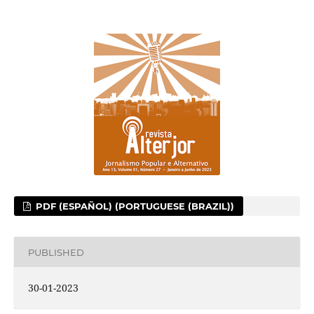
PDF (ESPAÑOL) (PORTUGUESE (BRAZIL))
PUBLISHED
30-01-2023