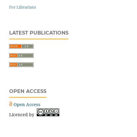
For Librarians
LATEST PUBLICATIONS
OPEN ACCESS
Open Access
Licenced by