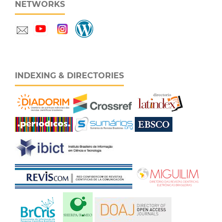
NETWORKS
INDEXING & DIRECTORIES