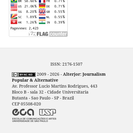
ISSN: 2176-1507
2009 - 2026 -
Alterjor: Journalism
Popular & Alternative
Av. Professor Lucio Martins Rodrigues, 443
Bloco B - sala 32 - Cidade Universitaria
Butanta - Sao Paulo - SP - Brazil
CEP 05508-020