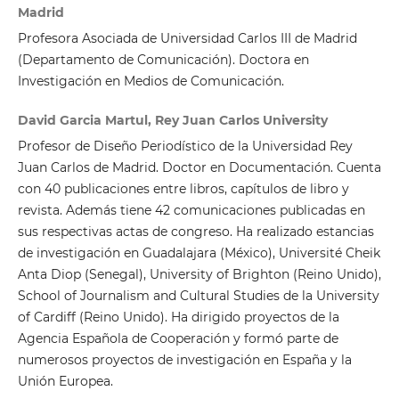
Madrid
Profesora Asociada de Universidad Carlos III de Madrid
(Departamento de Comunicación). Doctora en
Investigación en Medios de Comunicación.
David Garcia Martul, Rey Juan Carlos University
Profesor de Diseño Periodístico de la Universidad Rey
Juan Carlos de Madrid. Doctor en Documentación. Cuenta
con 40 publicaciones entre libros, capítulos de libro y
revista. Además tiene 42 comunicaciones publicadas en
sus respectivas actas de congreso. Ha realizado estancias
de investigación en Guadalajara (México), Université Cheik
Anta Diop (Senegal), University of Brighton (Reino Unido),
School of Journalism and Cultural Studies de la University
of Cardiff (Reino Unido). Ha dirigido proyectos de la
Agencia Española de Cooperación y formó parte de
numerosos proyectos de investigación en España y la
Unión Europea.