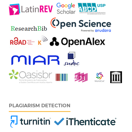
PLAGIARISM DETECTION