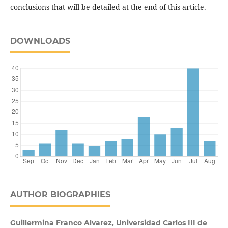
conclusions that will be detailed at the end of this article.
DOWNLOADS
AUTHOR BIOGRAPHIES
Guillermina Franco Alvarez, Universidad Carlos III de