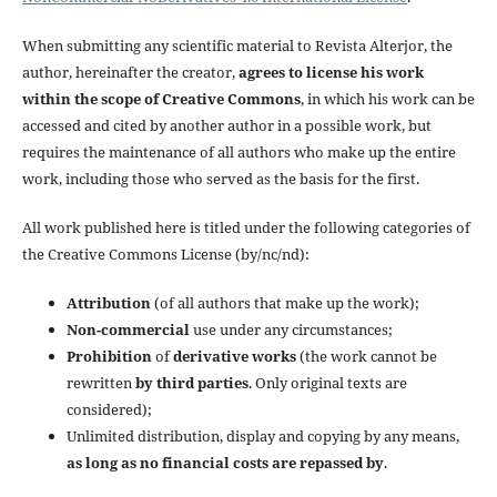
When submitting any scientific material to Revista Alterjor, the
author, hereinafter the creator,
agrees to license his work
within the scope of Creative Commons
, in which his work can be
accessed and cited by another author in a possible work, but
requires the maintenance of all authors who make up the entire
work, including those who served as the basis for the first.
All work published here is titled under the following categories of
the Creative Commons License (by/nc/nd):
Attribution
(of all authors that make up the work);
Non-commercial
use under any circumstances;
Prohibition
of
derivative works
(the work cannot be
rewritten
by third parties
. Only original texts are
considered);
Unlimited distribution, display and copying by any means,
as long as no financial costs are repassed by
.