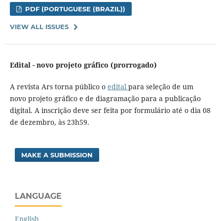
PDF (PORTUGUESE (BRAZIL))
VIEW ALL ISSUES
Edital - novo projeto gráfico (prorrogado)
A revista Ars torna público o
edital
para seleção de um
novo projeto gráfico e de diagramação para a publicação
digital. A inscrição deve ser feita por formulário até o dia 08
de dezembro, às 23h59.
MAKE A SUBMISSION
LANGUAGE
English