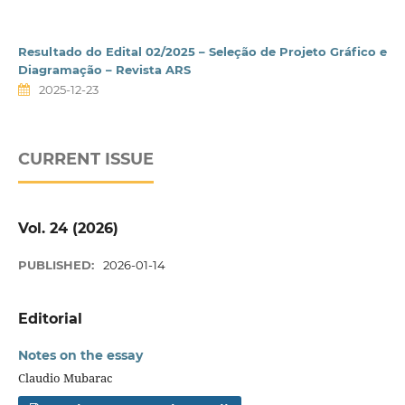
Resultado do Edital 02/2025 – Seleção de Projeto Gráfico e
Diagramação – Revista ARS
2025-12-23
CURRENT ISSUE
Vol. 24 (2026)
PUBLISHED:
2026-01-14
Editorial
Notes on the essay
Claudio Mubarac