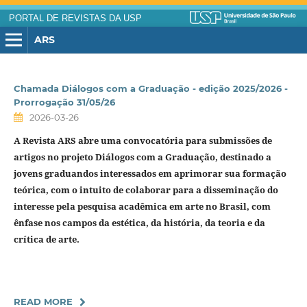
PORTAL DE REVISTAS DA USP
ARS
Chamada Diálogos com a Graduação - edição 2025/2026 -
Prorrogação 31/05/26
2026-03-26
A Revista ARS abre uma convocatória para submissões de
artigos no projeto
Diálogos com a Graduação
, destinado a
jovens graduandos
interessados em aprimorar sua formação
teórica, com o intuito de colaborar para a disseminação do
interesse pela pesquisa acadêmica em arte no Brasil, com
ênfase nos campos da estética, da história, da teoria e da
crítica de arte.
READ MORE