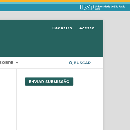
Cadastro
Acesso
SOBRE
BUSCAR
ENVIAR SUBMISSÃO