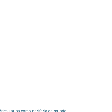
érica Latina como periferia do mundo