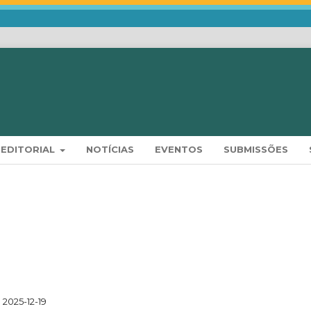
 EDITORIAL
NOTÍCIAS
EVENTOS
SUBMISSÕES
2025-12-19